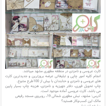
کارت عروسی و نامزدی در منطقه مطهری مشهد میباشد.
انجام کلیه امور چاپی و تبلیغاتی عرضه بروزترین و جدیدترین کارت
های عروسی و نامزدی و حنابندان با بیش از 100طرح متنوع.
چاپ تحویل فوری، دفتر جهیزیه و نامزدی، هزینه چاپ بسیار پایین
می باشد، کارت عروسی آماده موجود است.
آدرس: مشهد، نبش مطهری شمالی 19، روبروی مسجد رفیعی
مالک این کسب‌وکار هستید؟
مشخصات تماس