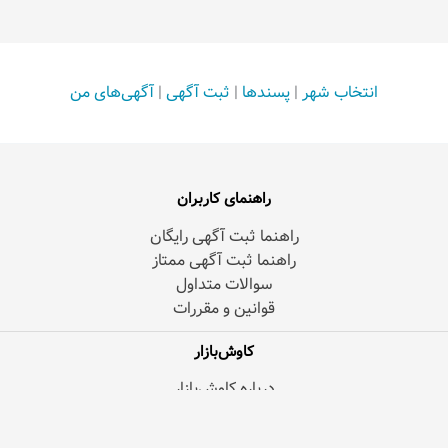
انتخاب شهر
|
پسندها
|
ثبت آگهی
|
آگهی‌های من
راهنمای کاربران
راهنما ثبت آگهی رایگان
راهنما ثبت آگهی ممتاز
سوالات متداول
قوانین و مقررات
کاوش‌بازار
درباره کاوش‌بازار
پشتیبانی کاوش‌بازار
وبلاگ اطلاع‌رسانی