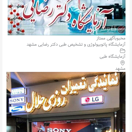
محبوب
آگهی ممتاز
آزمایشگاه پاتوبیولوژی و تشخیص طبی دکتر رضایی مشهد
آزمایشگاه طبی
مشهد