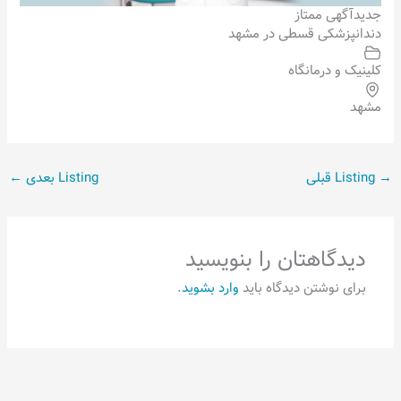
جدید
آگهی ممتاز
دندانپزشکی قسطی در مشهد
کلینیک و درمانگاه
مشهد
→
Listing قبلی
Listing بعدی
←
دیدگاهتان را بنویسید
برای نوشتن دیدگاه باید
وارد بشوید
.