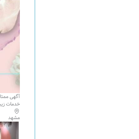
آگهی ممتاز
خدمات زیب
مشهد