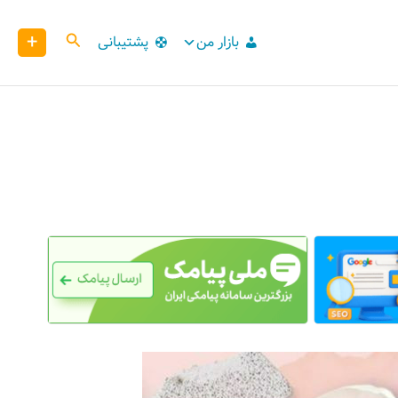
+
کاوش
بازار من
پشتیبانی