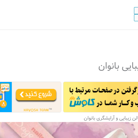
ایی بانوان
 زیبایی و آرایشگری بانوان