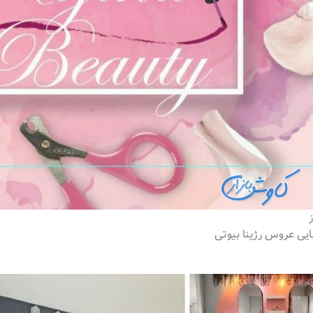
ایی عروس رژینا بیوتی