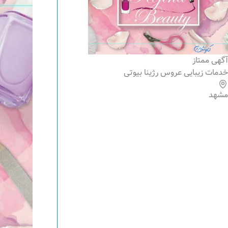
آگهی ممتاز
خدمات زیبایی عروس رژینا بیوتی
مشهد