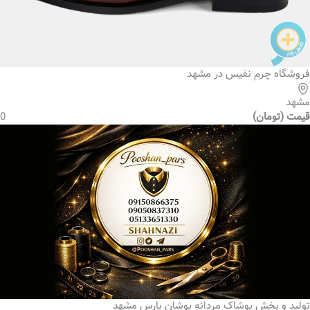
فروشگاه چرم نفیس در مشهد
مشهد
قیمت (تومان)
0
تولید و پخش پوشاک مردانه پوشان پارس مشهد