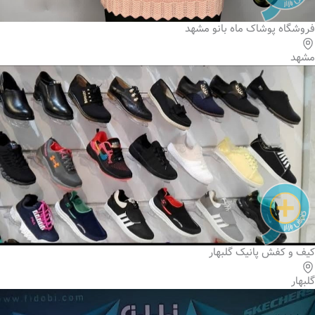
فروشگاه پوشاک ماه بانو مشهد
مشهد
کیف و کفش پانیک گلبهار
گلبهار