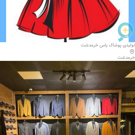
تولیدی پوشاک یاس خرمدشت
خرمدشت