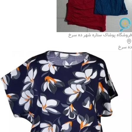
فروشگاه پوشاک ستاره شهر ده سرخ
ده سرخ