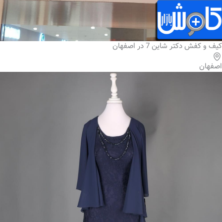
کیف و کفش دکتر شاین 7 در اصفهان
اصفهان