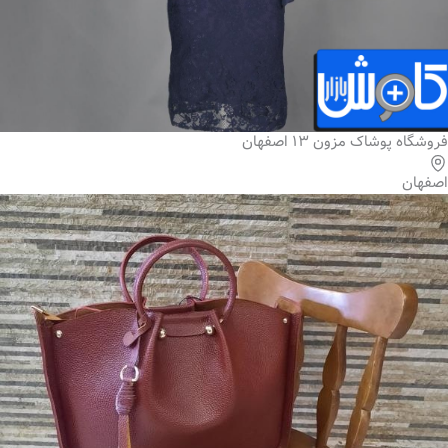
فروشگاه پوشاک مزون ۱۳ اصفهان
اصفهان