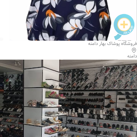
فروشگاه پوشاک بهار دامنه
دامنه