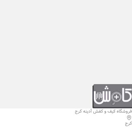
فروشگاه کیف و کفش آدینه کرج
کرج