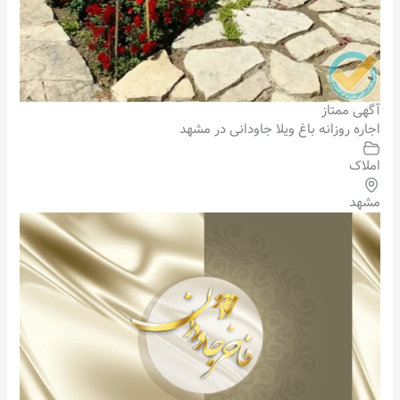
آگهی ممتاز
اجاره روزانه باغ ویلا جاودانی در مشهد
املاک
مشهد