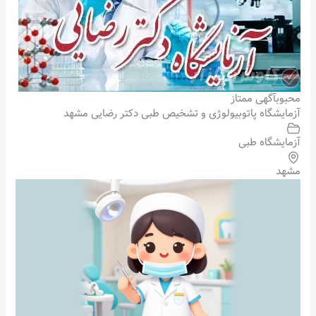
محبوب
آگهی ممتاز
آزمایشگاه پاتوبیولوژی و تشخیص طبی دکتر رضایی مشهد
آزمایشگاه طبی
مشهد