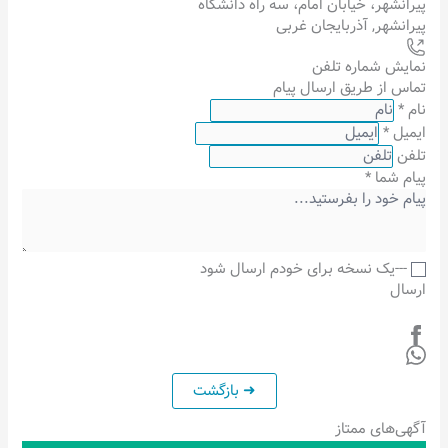
پیرانشهر، خیابان امام، سه راه دانشگاه
پیرانشهر
,
آذربایجان غربی
نمایش شماره تلفن
تماس از طریق ارسال پیام
نام
*
ایمیل
*
تلفن
پیام شما
*
---یک نسخه برای خودم ارسال شود
ارسال
آگهی‌های ممتاز