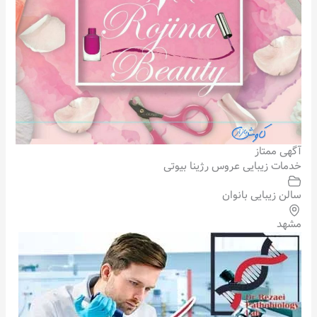
آگهی ممتاز
خدمات زیبایی عروس رژینا بیوتی
سالن زیبایی بانوان
مشهد