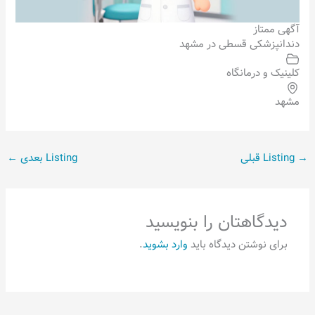
آگهی ممتاز
دندانپزشکی قسطی در مشهد
کلینیک و درمانگاه
مشهد
→
Listing قبلی
Listing بعدی
←
دیدگاهتان را بنویسید
برای نوشتن دیدگاه باید
وارد بشوید
.