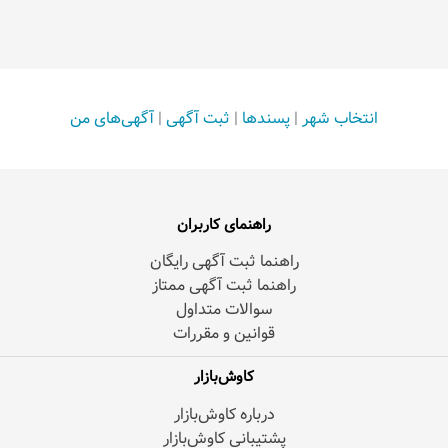
انتخاب شهر
|
پسندها
|
ثبت آگهی
|
آگهی‌های من
راهنمای کاربران
راهنما ثبت آگهی رایگان
راهنما ثبت آگهی ممتاز
سوالات متداول
قوانین و مقررات
کاوش‌بازار
درباره کاوش‌بازار
پشتیبانی کاوش‌بازار