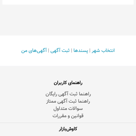
انتخاب شهر
|
پسندها
|
ثبت آگهی
|
آگهی‌های من
راهنمای کاربران
راهنما ثبت آگهی رایگان
راهنما ثبت آگهی ممتاز
سوالات متداول
قوانین و مقررات
کاوش‌بازار