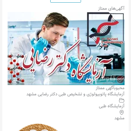
آگهی‌های ممتاز
محبوب
آگهی ممتاز
آزمایشگاه پاتوبیولوژی و تشخیص طبی دکتر رضایی مشهد
آزمایشگاه طبی
مشهد