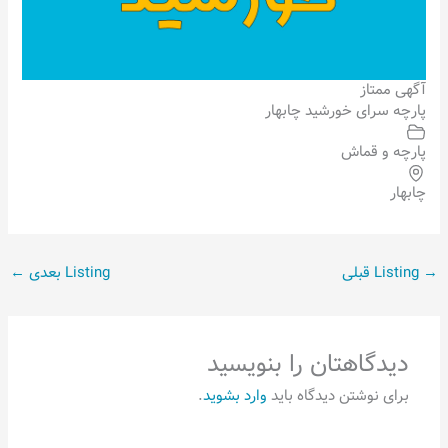
آگهی ممتاز
پارچه سرای خورشید چابهار
پارچه و قماش
چابهار
→
Listing قبلی
Listing بعدی
←
دیدگاهتان را بنویسید
برای نوشتن دیدگاه باید
وارد بشوید
.