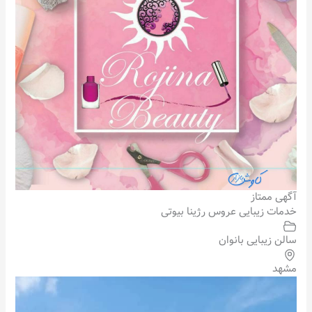
آگهی ممتاز
خدمات زیبایی عروس رژینا بیوتی
سالن زیبایی بانوان
مشهد