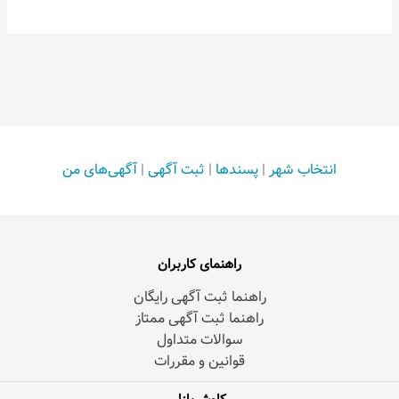
انتخاب شهر
|
پسندها
|
ثبت آگهی
|
آگهی‌های من
راهنمای کاربران
راهنما ثبت آگهی رایگان
راهنما ثبت آگهی ممتاز
سوالات متداول
قوانین و مقررات