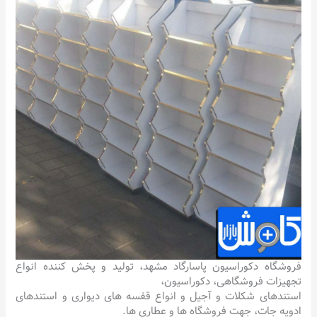
فروشگاه دکوراسیون پاسارگاد مشهد، تولید و پخش کننده انواع
تجهیزات فروشگاهی، دکوراسیون،
استندهای شکلات و آجیل و انواع قفسه های دیواری و استندهای
ادویه جات، جهت فروشگاه ها و عطاری ها.