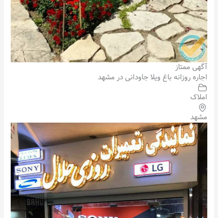
آگهی ممتاز
اجاره روزانه باغ ویلا جاودانی در مشهد
املاک
مشهد