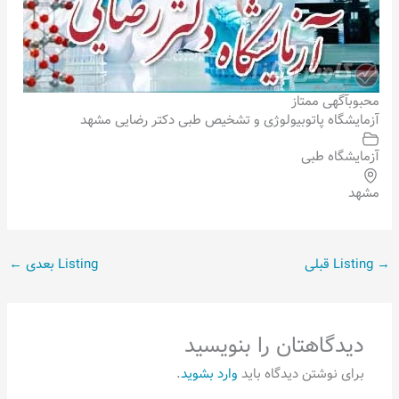
محبوب
آگهی ممتاز
آزمایشگاه پاتوبیولوژی و تشخیص طبی دکتر رضایی مشهد
آزمایشگاه طبی
مشهد
→
Listing قبلی
Listing بعدی
←
دیدگاهتان را بنویسید
برای نوشتن دیدگاه باید
وارد بشوید
.