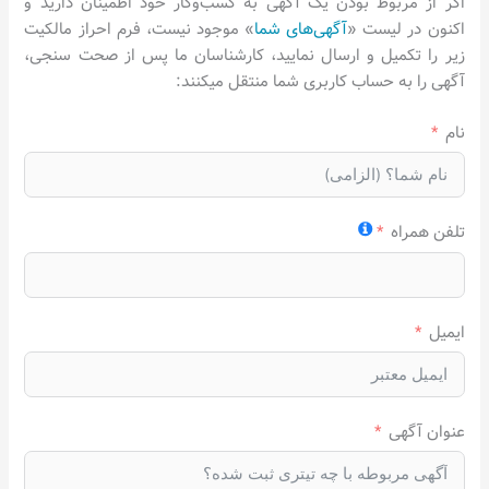
اگر از مربوط بودن یک آگهی به کسب‌وکار خود اطمینان دارید و
اکنون در لیست «
آگهی‌های شما
» موجود نیست، فرم احراز مالکیت
زیر را تکمیل و ارسال نمایید، کارشناسان ما پس از صحت سنجی،
آگهی را به حساب کاربری شما منتقل میکنند:
نام
تلفن همراه
ایمیل
عنوان آگهی