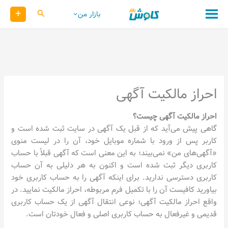
رش
+
کاوش
بازار من
ه
حتوا
احراز مالکیت آگهی
احراز مالکیت آگهی چیست؟
گاهی پیش می‌آید که از قبل یک آگهی در سایت ثبت شده است و
کاربر پس از ورود با شماره موبایل خود، آن را در لیست منوی
«آگهی‌های من» نمی‌بیند؛ به این معنی است که آگهی قبلاً با حساب
کاربری دیگر ثبت شده است و اکنون به هر دلیلی به آن حساب
کاربری دسترسی ندارید. برای اینکه آگهی را به حساب کاربری خود
بیاورید کافیست آن را با تکمیل فرم مربوطه، احراز مالکیت نمایید. در
واقع احراز مالکیت آگهی؛ نوعی انتقال آگهی از یک حساب کاربری
قدیمی و غیرفعال به حساب کاربری اصلی و فعال خودتان است.