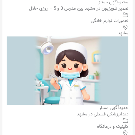
محبوب
آگهی ممتاز
تعمیر تلویزیون در مشهد بین مدرس 3 و 5 – روزی حلال
تعمیرات لوازم خانگی
مشهد
جدید
آگهی ممتاز
دندانپزشکی قسطی در مشهد
کلینیک و درمانگاه