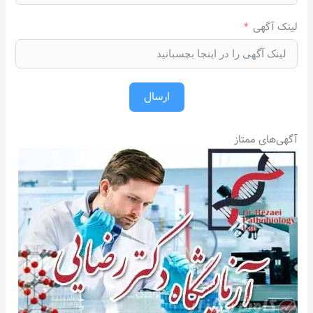
لینک آگهی
ارسال
آگهی‌های ممتاز