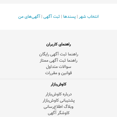
انتخاب شهر
|
پسندها
|
ثبت آگهی
|
آگهی‌های من
راهنمای کاربران
راهنما ثبت آگهی رایگان
راهنما ثبت آگهی ممتاز
سوالات متداول
قوانین و مقررات
کاوش‌بازار
درباره کاوش‌بازار
پشتیبانی کاوش‌بازار
وبلاگ اطلاع‌رسانی
کاوشگر آگهی