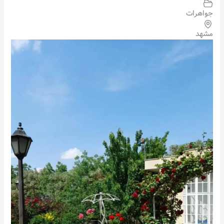
جواهرات
مشهد