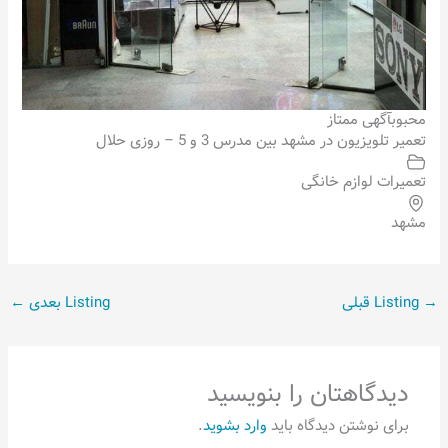
محبوب
آگهی ممتاز
تعمیر تلویزیون در مشهد بین مدرس 3 و 5 – روزی حلال
تعمیرات لوازم خانگی
مشهد
→
Listing قبلی
Listing بعدی
←
دیدگاهتان را بنویسید
برای نوشتن دیدگاه باید
وارد بشوید
.