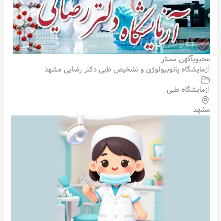
محبوب
آگهی ممتاز
آزمایشگاه پاتوبیولوژی و تشخیص طبی دکتر رضایی مشهد
آزمایشگاه طبی
مشهد