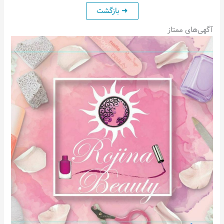
آگهی‌های ممتاز