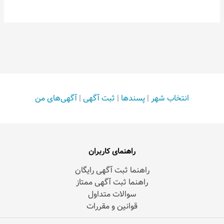
انتخاب شهر
|
پسندها
|
ثبت آگهی
|
آگهی‌های من
راهنمای کاربران
راهنما ثبت آگهی رایگان
راهنما ثبت آگهی ممتاز
سوالات متداول
قوانین و مقررات