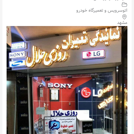
اتوسرویس و تعمیرگاه خودرو
مشهد