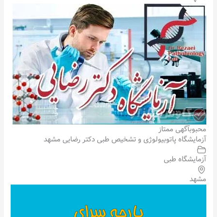
محبوب
آگهی ممتاز
آزمایشگاه پاتوبیولوژی و تشخیص طبی دکتر رضایی مشهد
آزمایشگاه طبی
مشهد