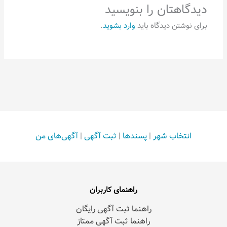
دیدگاهتان را بنویسید
برای نوشتن دیدگاه باید
وارد بشوید
.
انتخاب شهر
|
پسندها
|
ثبت آگهی
|
آگهی‌های من
راهنمای کاربران
راهنما ثبت آگهی رایگان
راهنما ثبت آگهی ممتاز