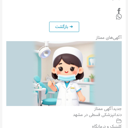
آگهی‌های ممتاز
جدید
آگهی ممتاز
دندانپزشکی قسطی در مشهد
کلینیک و درمانگاه