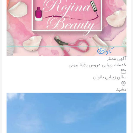
آگهی ممتاز
خدمات زیبایی عروس رژینا بیوتی
سالن زیبایی بانوان
مشهد