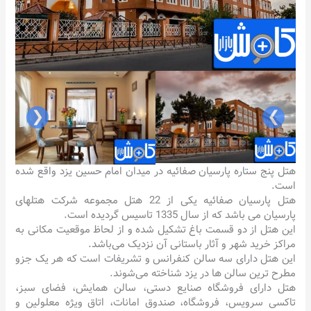
❮
❯
هتل پنج ستاره پارسیان صفائیه در میدان امام حسین یزد واقع شده
است.
هتل پارسیان صفائیه یکی از 22 هتل مجموعه شرکت هتلهای
پارسیان می باشد که از سال 1335 تاسیس گردیده است.
این هتل از دو قسمت باغ تشکیل شده و از لحاظ موقعیت مکانی به
مراکز خرید شهر و آثار باستانی آن نزدیک می‌باشد.
این هتل دارای سه سالن کنفرانس و تشریفات است که هر یک جزو
مطرح ترین سالن ها در یزد شناخته می‌شوند.
هتل دارای فروشگاه صنایع دستی، سالن همایش، فضای سبز،
تاکسی سرویس، فروشگاه، صندوق امانات، اتاق ویژه معلولین و