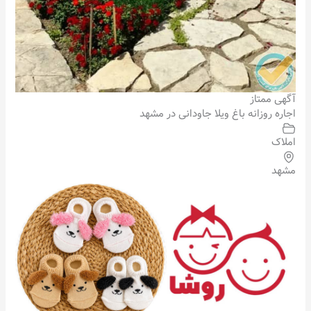
آگهی ممتاز
اجاره روزانه باغ ویلا جاودانی در مشهد
املاک
مشهد