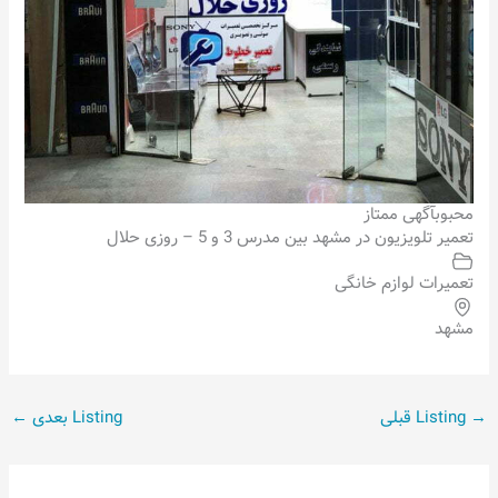
محبوب
آگهی ممتاز
تعمیر تلویزیون در مشهد بین مدرس 3 و 5 – روزی حلال
تعمیرات لوازم خانگی
مشهد
→
Listing قبلی
Listing بعدی
←