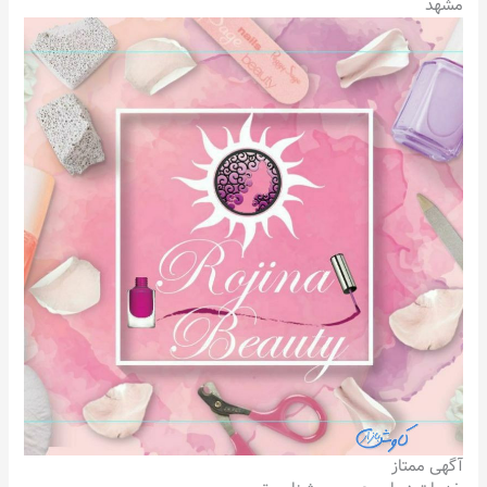
مشهد
آگهی ممتاز