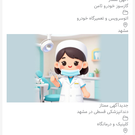
گازسوز خودرو ثامن
اتوسرویس و تعمیرگاه خودرو
مشهد
جدید
آگهی ممتاز
دندانپزشکی قسطی در مشهد
کلینیک و درمانگاه