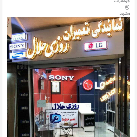
جواهرات
مشهد