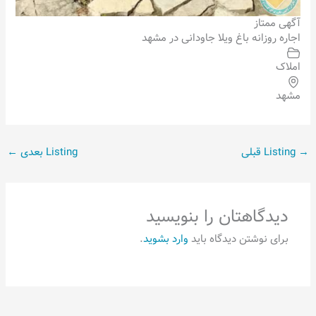
آگهی ممتاز
اجاره روزانه باغ ویلا جاودانی در مشهد
املاک
مشهد
→
Listing قبلی
Listing بعدی
←
دیدگاهتان را بنویسید
برای نوشتن دیدگاه باید
وارد بشوید
.