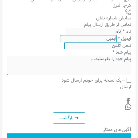
کرج
,
البرز
نمایش شماره تلفن
تماس از طریق ارسال پیام
نام
*
ایمیل
*
تلفن
پیام شما
*
---یک نسخه برای خودم ارسال شود
ارسال
آگهی‌های ممتاز