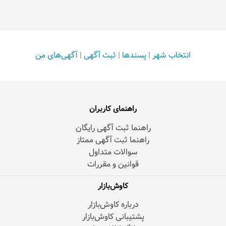
انتخاب شهر
|
پسندها
|
ثبت آگهی
|
آگهی‌های من
راهنمای کاربران
راهنما ثبت آگهی رایگان
راهنما ثبت آگهی ممتاز
سوالات متداول
قوانین و مقررات
کاوش‌بازار
درباره کاوش‌بازار
پشتیبانی کاوش‌بازار