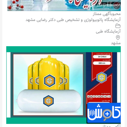
محبوب
آگهی ممتاز
آزمایشگاه پاتوبیولوژی و تشخیص طبی دکتر رضایی مشهد
آزمایشگاه طبی
مشهد
آگهی ممتاز