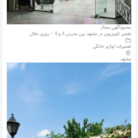
محبوب
آگهی ممتاز
تعمیر تلویزیون در مشهد بین مدرس 3 و 5 – روزی حلال
تعمیرات لوازم خانگی
مشهد