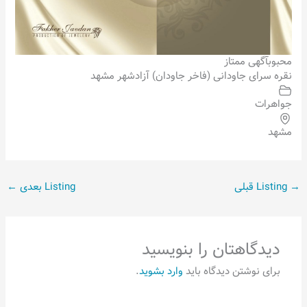
محبوب
آگهی ممتاز
نقره سرای جاودانی (فاخر جاودان) آزادشهر مشهد
جواهرات
مشهد
→
Listing قبلی
Listing بعدی
←
دیدگاهتان را بنویسید
برای نوشتن دیدگاه باید
وارد بشوید
.