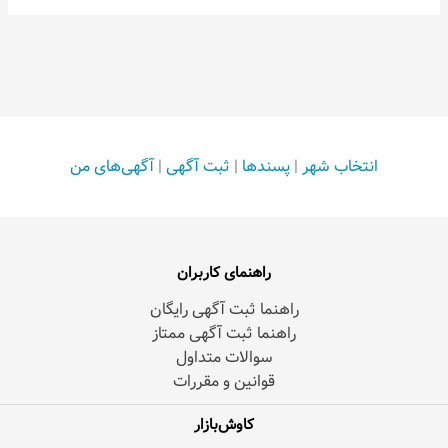
انتخاب شهر
|
پسندها
|
ثبت آگهی
|
آگهی‌های من
راهنمای کاربران
راهنما ثبت آگهی رایگان
راهنما ثبت آگهی ممتاز
سوالات متداول
قوانین و مقررات
کاوش‌بازار