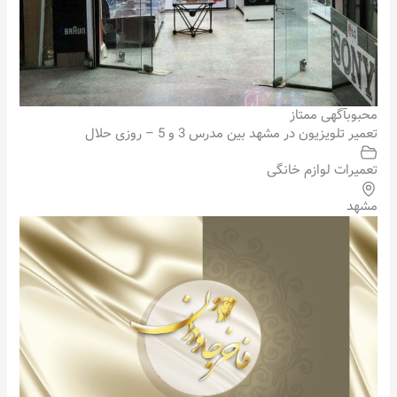
محبوب
آگهی ممتاز
تعمیر تلویزیون در مشهد بین مدرس 3 و 5 – روزی حلال
تعمیرات لوازم خانگی
مشهد