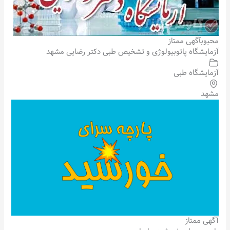
محبوب
آگهی ممتاز
آزمایشگاه پاتوبیولوژی و تشخیص طبی دکتر رضایی مشهد
آزمایشگاه طبی
مشهد
آگهی ممتاز