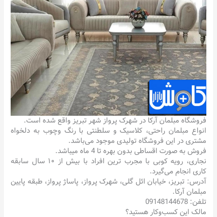
فروشگاه مبلمان آرکا در شهرک پرواز شهر تبریز واقع شده است.
انواع مبلمان راحتی، کلاسیک و سلطنتی با رنگ وچوب به دلخواه
مشتری در این فروشگاه تولیدی موجود می‌باشد.
فروش به صورت اقساطی بدون بهره تا 4 ماه میباشد.
نجاری، رویه کوبی با مجرب ترین افراد با بیش از ۱۰ سال سابقه
کاری انجام می‌گیرد.
آدرس: تبریز، خیابان ائل گلی، شهرک پرواز، پاساژ پرواز، طبقه پایین
مبلمان آرکا.
تلفن: 09148144678
مالک این کسب‌وکار هستید؟