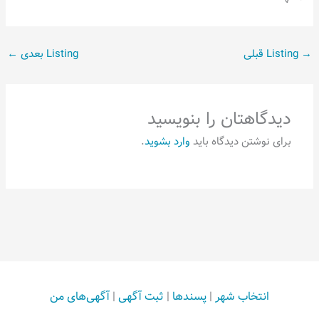
→
Listing قبلی
Listing بعدی
←
دیدگاهتان را بنویسید
برای نوشتن دیدگاه باید
وارد بشوید
.
انتخاب شهر
|
پسندها
|
ثبت آگهی
|
آگهی‌های من