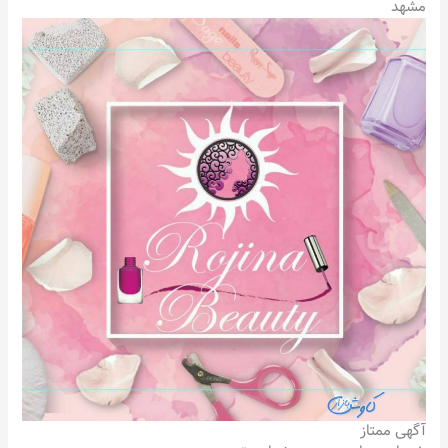
مشهد
آگهی ممتاز