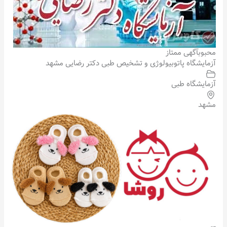
محبوب
آگهی ممتاز
آزمایشگاه پاتوبیولوژی و تشخیص طبی دکتر رضایی مشهد
آزمایشگاه طبی
مشهد