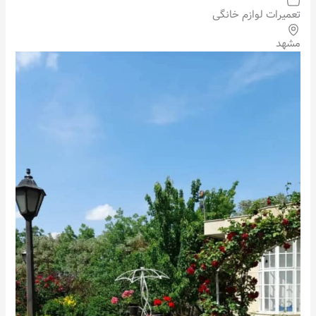
تعمیرات لوازم خانگی
مشهد