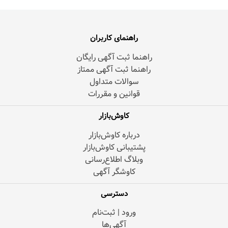
راهنمای کاربران
راهنما ثبت آگهی رایگان
راهنما ثبت آگهی ممتاز
سوالات متداول
قوانین و مقررات
کاوش‌بازار
درباره کاوش‌بازار
پشتیبانی کاوش‌بازار
وبلاگ اطلاع‌رسانی
کاوشگر آگهی
دسترسی
ورود | ثبت‌نام
آگهی‌ها