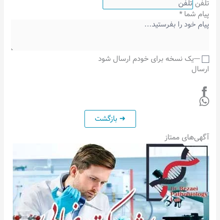
تلفن
پیام شما
*
---یک نسخه برای خودم ارسال شود
ارسال
آگهی‌های ممتاز