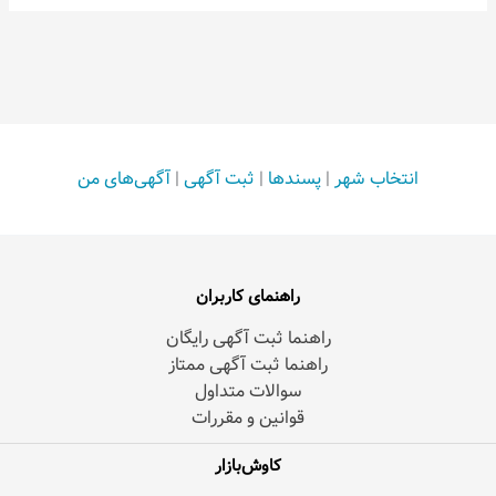
انتخاب شهر
|
پسندها
|
ثبت آگهی
|
آگهی‌های من
راهنمای کاربران
راهنما ثبت آگهی رایگان
راهنما ثبت آگهی ممتاز
سوالات متداول
قوانین و مقررات
کاوش‌بازار