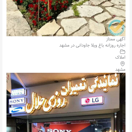
آگهی ممتاز
اجاره روزانه باغ ویلا جاودانی در مشهد
املاک
مشهد