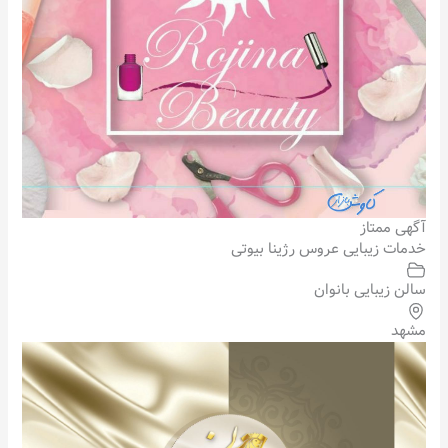
آگهی ممتاز
خدمات زیبایی عروس رژینا بیوتی
سالن زیبایی بانوان
مشهد