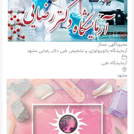
محبوب
آگهی ممتاز
آزمایشگاه پاتوبیولوژی و تشخیص طبی دکتر رضایی مشهد
آزمایشگاه طبی
مشهد