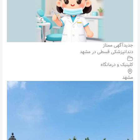
جدید
آگهی ممتاز
دندانپزشکی قسطی در مشهد
کلینیک و درمانگاه
مشهد