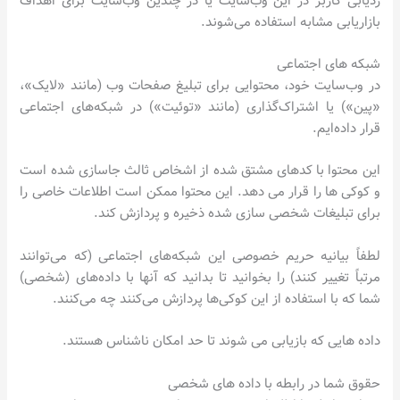
ردیابی کاربر در این وب‌سایت یا در چندین وب‌سایت برای اهداف
بازاریابی مشابه استفاده می‌شوند.
شبکه های اجتماعی
در وب‌سایت خود، محتوایی برای تبلیغ صفحات وب (مانند «لایک»،
«پین») یا اشتراک‌گذاری (مانند «توئیت») در شبکه‌های اجتماعی
قرار داده‌ایم.
این محتوا با کدهای مشتق شده از اشخاص ثالث جاسازی شده است
و کوکی ها را قرار می دهد. این محتوا ممکن است اطلاعات خاصی را
برای تبلیغات شخصی سازی شده ذخیره و پردازش کند.
لطفاً بیانیه حریم خصوصی این شبکه‌های اجتماعی (که می‌توانند
مرتباً تغییر کنند) را بخوانید تا بدانید که آنها با داده‌های (شخصی)
شما که با استفاده از این کوکی‌ها پردازش می‌کنند چه می‌کنند.
داده هایی که بازیابی می شوند تا حد امکان ناشناس هستند.
حقوق شما در رابطه با داده های شخصی