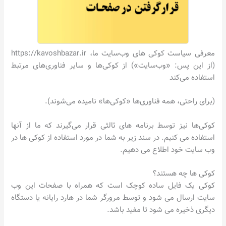
معرفی سیاست کوکی های وب‌سایت ما، https://kavoshbazar.ir
(از این پس: «وب‌سایت») از کوکی‌ها و سایر فناوری‌های مرتبط
استفاده می‌کند
(برای راحتی، همه فناوری‌ها «کوکی‌ها» نامیده می‌شوند).
کوکی‌ها نیز توسط برنامه های ثالثی قرار می‌گیرند که ما از آنها
استفاده می کنیم. در سند زیر به شما در مورد استفاده از کوکی ها در
وب سایت خود اطلاع می دهیم.
کوکی ها چه هستند؟
کوکی یک فایل ساده کوچک است که همراه با صفحات این وب
سایت ارسال می شود و توسط مرورگر شما در هارد رایانه یا دستگاه
دیگری ذخیره می شود تا مفید باشد.