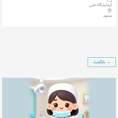
آزمایشگاه طبی
مشهد