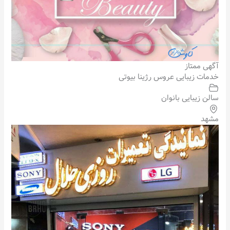
آگهی ممتاز
خدمات زیبایی عروس رژینا بیوتی
سالن زیبایی بانوان
مشهد