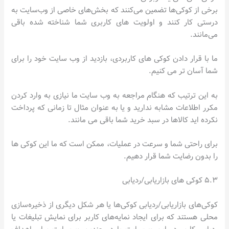
برخی از کوکی‌ها تضمین می‌کنند که بخش‌های خاصی از وب‌سایت به
درستی کار کنند و اولویت های کاربری شما شناخته شده باقی
می‌مانند.
ما با قرار دادن کوکی های کاربردی، بازدید از وب سایت خود را برای
شما آسان تر می کنیم.
به این ترتیب که هنگام مراجعه به وب سایت ما نیازی به وارد کردن
مکرر اطلاعات مشابه ندارید و یا به عنوان مثال تا زمانی که پرداخت
نکرده اید کالاها در سبد خرید شما باقی می مانند.
برای راحتی شما و سرعت در عملیات، ممکن است که ما این کوکی ها
را بدون رضایت شما قرار دهیم.
۵.۳ کوکی های بازاریابی/ردیابی
کوکی‌های بازاریابی/ردیابی کوکی‌ها یا هر شکل دیگری از ذخیره‌سازی
محلی هستند که برای ایجاد نمایه‌های کاربر برای نمایش تبلیغات یا