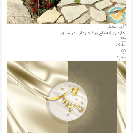
آگهی ممتاز
اجاره روزانه باغ ویلا جاودانی در مشهد
املاک
مشهد