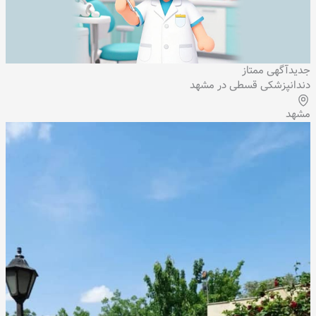
جدید
آگهی ممتاز
دندانپزشکی قسطی در مشهد
مشهد