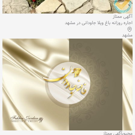
آگهی ممتاز
اجاره روزانه باغ ویلا جاودانی در مشهد
مشهد
محبوب
آگهی ممتاز