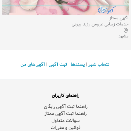
آگهی ممتاز
خدمات زیبایی عروس رژینا بیوتی
مشهد
انتخاب شهر
|
پسندها
|
ثبت آگهی
|
آگهی‌های من
راهنمای کاربران
راهنما ثبت آگهی رایگان
راهنما ثبت آگهی ممتاز
سوالات متداول
قوانین و مقررات