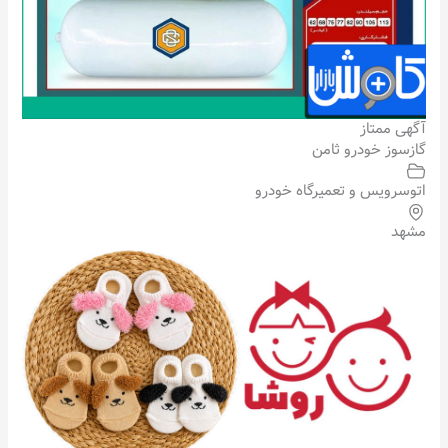
آگهی ممتاز
گازسوز خودرو ثامن
اتوسرویس و تعمیرگاه خودرو
مشهد