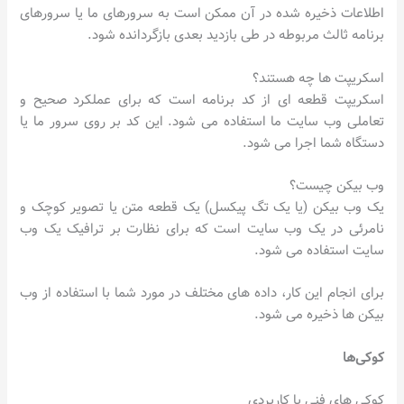
اطلاعات ذخیره شده در آن ممکن است به سرورهای ما یا سرورهای
برنامه ثالث مربوطه در طی بازدید بعدی بازگردانده شود.
اسکریپت ها چه هستند؟
اسکریپت قطعه ای از کد برنامه است که برای عملکرد صحیح و
تعاملی وب سایت ما استفاده می شود. این کد بر روی سرور ما یا
دستگاه شما اجرا می شود.
وب بیکن چیست؟
یک وب بیکن (یا یک تگ پیکسل) یک قطعه متن یا تصویر کوچک و
نامرئی در یک وب سایت است که برای نظارت بر ترافیک یک وب
سایت استفاده می شود.
برای انجام این کار، داده های مختلف در مورد شما با استفاده از وب
بیکن ها ذخیره می شود.
کوکی‌ها
کوکی های فنی یا کاربردی