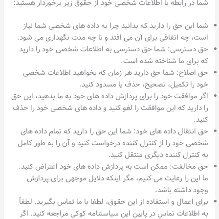
شما در رابطه با اطلاعات شخصی خود از حقوق زیر برخوردار هستید:
شما این حق را دارید که بدانید چرا به داده های شخصی شما نیاز
است، چه اتفاقی برای آن می افتد و تا چه مدت نگهداری می شود.
حق دسترسی: شما حق دسترسی به اطلاعات شخصی خود را دارید
که برای ما شناخته شده است.
حق اصلاح: شما حق دارید هر زمان که بخواهید اطلاعات شخصی
خود را تکمیل، تصحیح، حذف یا مسدود کنید.
اگر موافقت خود را برای پردازش داده های خود به ما بدهید، این حق
را دارید که این موافقت را لغو کنید و داده های شخصی خود را حذف
کنید.
حق انتقال داده های خود: شما این حق را دارید که تمام داده های
شخصی خود را از کنترل کننده درخواست کنید و آن را به طور کامل
به کنترل کننده دیگری منتقل کنید.
حق مخالفت: ممکن است به پردازش داده های خود اعتراض کنید.
ما این را رعایت می کنیم، مگر اینکه دلایل موجهی برای پردازش
وجود داشته باشد.
برای اعمال و استفاده از این حقوق، لطفا با ما تماس بگیرید. لطفاً
به اطلاعات تماس در پایین این سیاستنامه کوکی مراجعه کنید. اگر