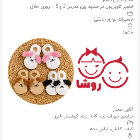
محبوب
آگهی ممتاز
تعمیر تلویزیون در مشهد بین مدرس 3 و 5 – روزی حلال
تعمیرات لوازم خانگی
مشهد
آگهی ممتاز
تولیدی جوراب بچه گانه روشا کوهسار البرز
کیف، کفش، لباس بچه