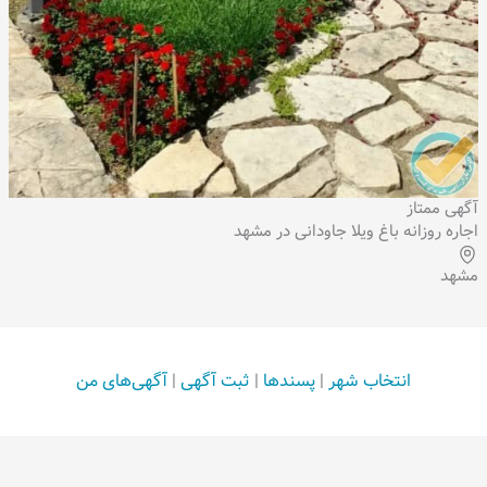
آگهی ممتاز
اجاره روزانه باغ ویلا جاودانی در مشهد
مشهد
انتخاب شهر
|
پسندها
|
ثبت آگهی
|
آگهی‌های من