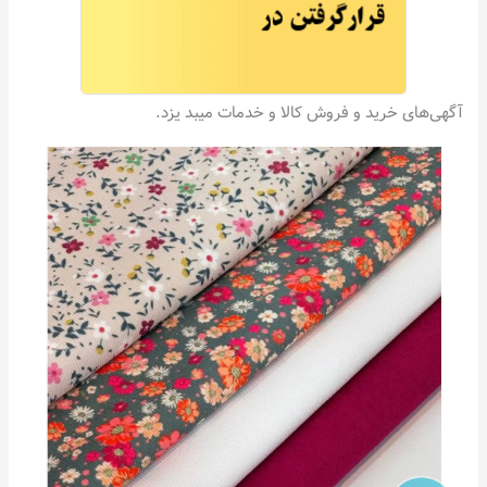
آگهی‌های خرید و فروش کالا و خدمات میبد یزد.