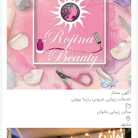
آگهی ممتاز
خدمات زیبایی عروس رژینا بیوتی
سالن زیبایی بانوان
مشهد