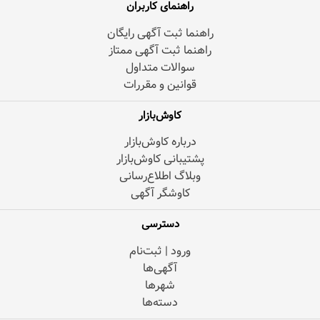
راهنمای کاربران
راهنما ثبت آگهی رایگان
راهنما ثبت آگهی ممتاز
سوالات متداول
قوانین و مقررات
کاوش‌بازار
درباره کاوش‌بازار
پشتیبانی کاوش‌بازار
وبلاگ اطلاع‌رسانی
کاوشگر آگهی
دسترسی
ورود | ثبت‌نام
آگهی‌ها
شهرها
دسته‌ها