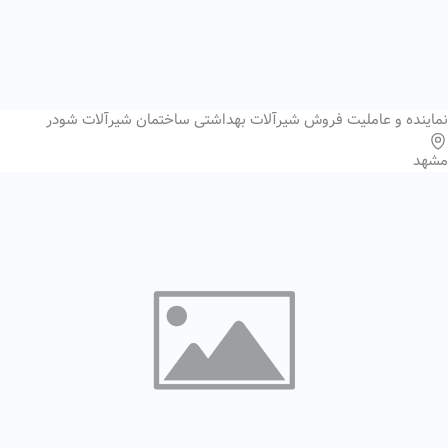
نماینده و عاملیت فروش شیرآلات بهداشتی ساختمان شیرآلات شودر
مشهد