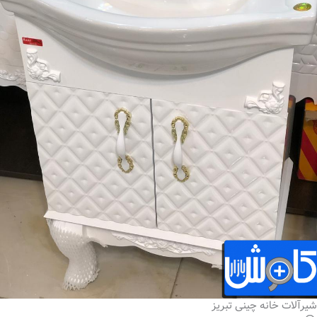
شیرآلات خانه چینی تبریز