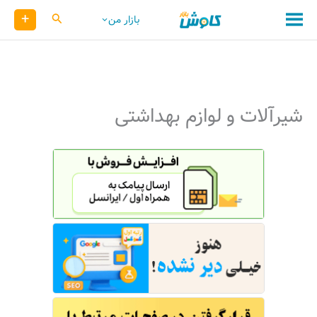
رش
+
کاوش
بازار من
ه
حتوا
شیرآلات و لوازم بهداشتی