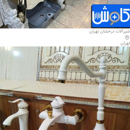
شیرآلات درخشان تهران
تهران