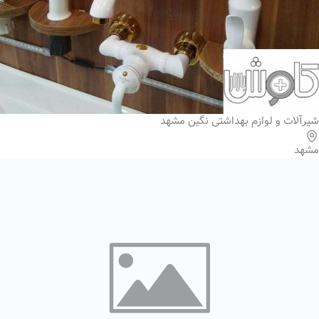
شیرآلات و لوازم بهداشتی نگین مشهد
مشهد