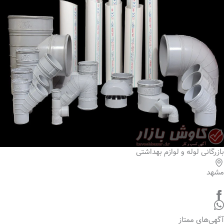
بازرگانی لوله و لوازم بهداشتی
مشهد
آگهی‌های ممتاز