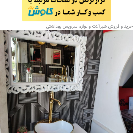
خرید و فروش شیرآلات و لوازم سرویس بهداشتی