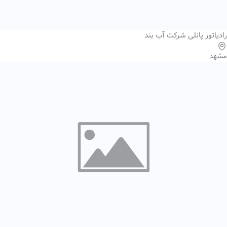
رادیاتور پانلی شرکت آب بند
مشهد