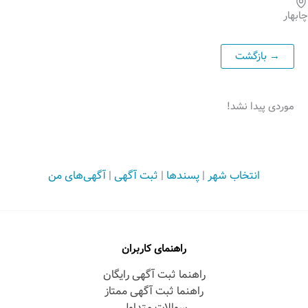
چابهار
موردی پیدا نشد!
انتخاب شهر
|
پسندها
|
ثبت آگهی
|
آگهی‌های من
راهنمای کاربران
راهنما ثبت آگهی رایگان
راهنما ثبت آگهی ممتاز
سوالات متداول