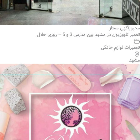
محبوب
آگهی ممتاز
تعمیر تلویزیون در مشهد بین مدرس 3 و 5 – روزی حلال
تعمیرات لوازم خانگی
مشهد