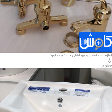
لوازم ساختمانی و بهداشتی حامدی بجنورد
بجنورد