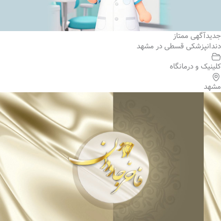
جدید
آگهی ممتاز
دندانپزشکی قسطی در مشهد
کلینیک و درمانگاه
مشهد