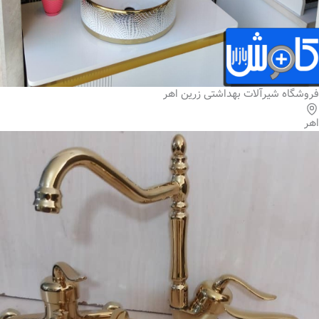
فروشگاه شیرآلات بهداشتی زرین اهر
اهر