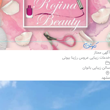
آگهی ممتاز
خدمات زیبایی عروس رژینا بیوتی
سالن زیبایی بانوان
مشهد