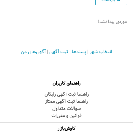
موردی پیدا نشد!
انتخاب شهر
|
پسندها
|
ثبت آگهی
|
آگهی‌های من
راهنمای کاربران
راهنما ثبت آگهی رایگان
راهنما ثبت آگهی ممتاز
سوالات متداول
قوانین و مقررات
کاوش‌بازار