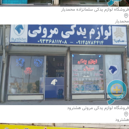
فروشگاه لوازم یدکی سلمانزاده محمدیار
محمدیار
فروشگاه لوازم یدکی مروتی هشترود
هشترود