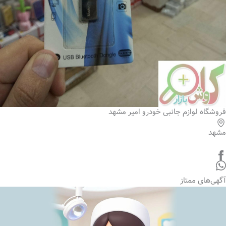
فروشگاه لوازم جانبی خودرو امیر مشهد
مشهد
آگهی‌های ممتاز