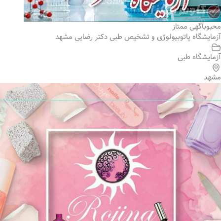
محبوب
آگهی ممتاز
آزمایشگاه پاتوبیولوژی و تشخیص طبی دکتر رضایی مشهد
آزمایشگاه طبی
مشهد