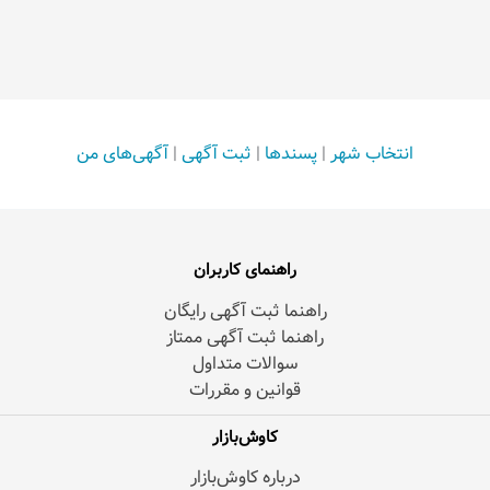
انتخاب شهر
|
پسندها
|
ثبت آگهی
|
آگهی‌های من
راهنمای کاربران
راهنما ثبت آگهی رایگان
راهنما ثبت آگهی ممتاز
سوالات متداول
قوانین و مقررات
کاوش‌بازار
درباره کاوش‌بازار