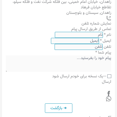
زاهدان، خیابان امام خمینی، بین فلکه شرکت نفت و فلکه سیلو،
تقاطع خیابان فرهاد
زاهدان
,
سیستان و بلوچستان
نمایش شماره تلفن
تماس از طریق ارسال پیام
نام
*
ایمیل
*
تلفن
پیام شما
*
---یک نسخه برای خودم ارسال شود
ارسال