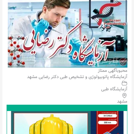
محبوب
آگهی ممتاز
آزمایشگاه پاتوبیولوژی و تشخیص طبی دکتر رضایی مشهد
آزمایشگاه طبی
مشهد