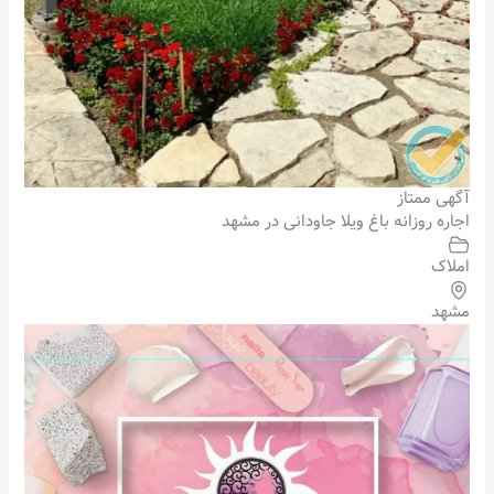
آگهی ممتاز
اجاره روزانه باغ ویلا جاودانی در مشهد
املاک
مشهد