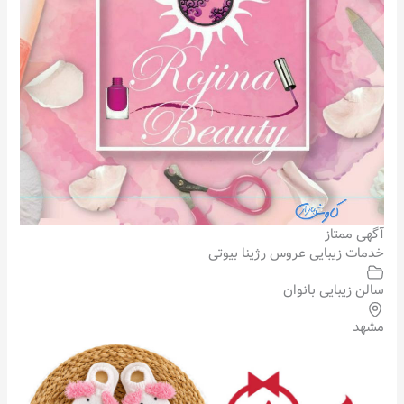
آگهی ممتاز
خدمات زیبایی عروس رژینا بیوتی
سالن زیبایی بانوان
مشهد