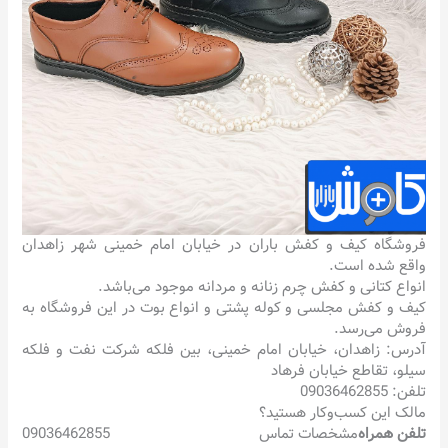
فروشگاه کیف و کفش باران در خیابان امام خمینی شهر زاهدان
واقع شده است.
انواع کتانی و کفش چرم زنانه و مردانه موجود می‌باشد.
کیف و کفش مجلسی و کوله پشتی و انواع بوت در این فروشگاه به
فروش می‌رسد.
آدرس: زاهدان، خیابان امام خمینی، بین فلکه شرکت نفت و فلکه
سیلو، تقاطع خیابان فرهاد
تلفن: 09036462855
مالک این کسب‌وکار هستید؟
تلفن همراه
مشخصات تماس
09036462855