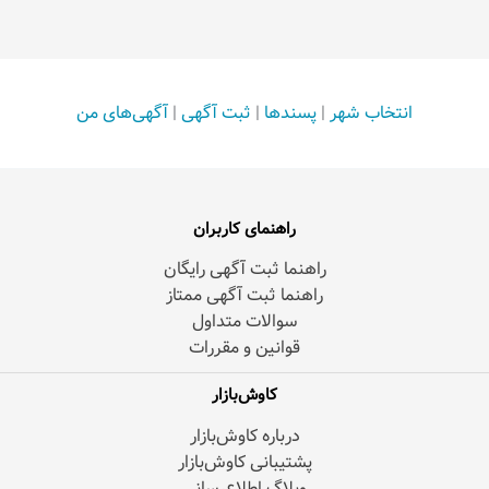
انتخاب شهر
|
پسندها
|
ثبت آگهی
|
آگهی‌های من
راهنمای کاربران
راهنما ثبت آگهی رایگان
راهنما ثبت آگهی ممتاز
سوالات متداول
قوانین و مقررات
کاوش‌بازار
درباره کاوش‌بازار
پشتیبانی کاوش‌بازار
وبلاگ اطلاع‌رسانی