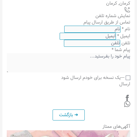
کرمان
,
کرمان
نمایش شماره تلفن
تماس از طریق ارسال پیام
نام
*
ایمیل
*
تلفن
پیام شما
*
---یک نسخه برای خودم ارسال شود
ارسال
آگهی‌های ممتاز