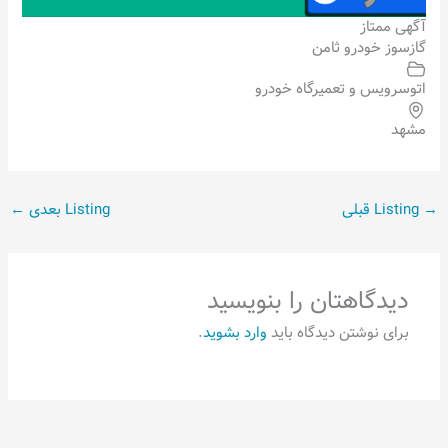
آگهی ممتاز
گازسوز خودرو ثامن
اتوسرویس و تعمیرگاه خودرو
مشهد
→
Listing قبلی
Listing بعدی
←
دیدگاهتان را بنویسید
برای نوشتن دیدگاه باید
وارد بشوید
.