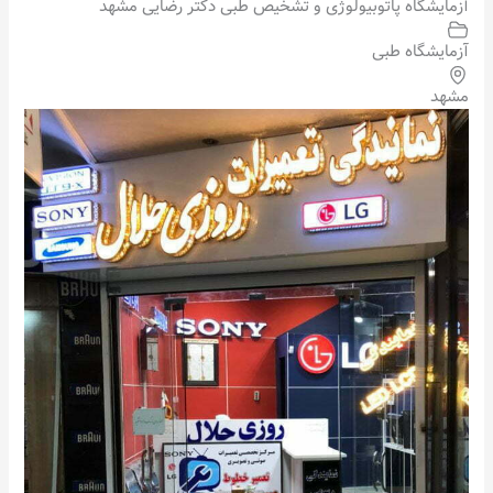
آزمایشگاه پاتوبیولوژی و تشخیص طبی دکتر رضایی مشهد
آزمایشگاه طبی
مشهد