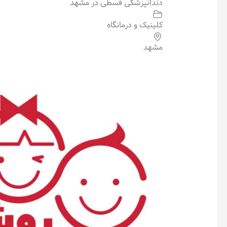
دندانپزشکی قسطی در مشهد
کلینیک و درمانگاه
مشهد