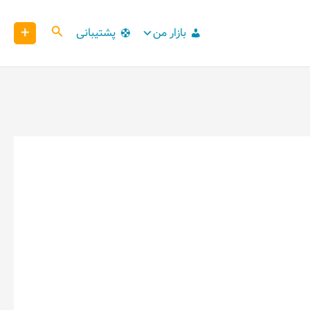
+
کاوش
بازار من
پشتیبانی