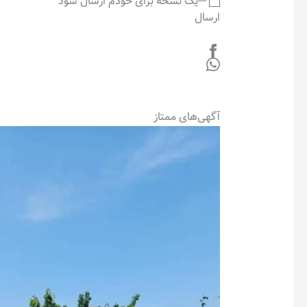
---یک نسخه برای خودم ارسال شود
ارسال
آگهی‌های ممتاز