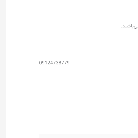
09124738779