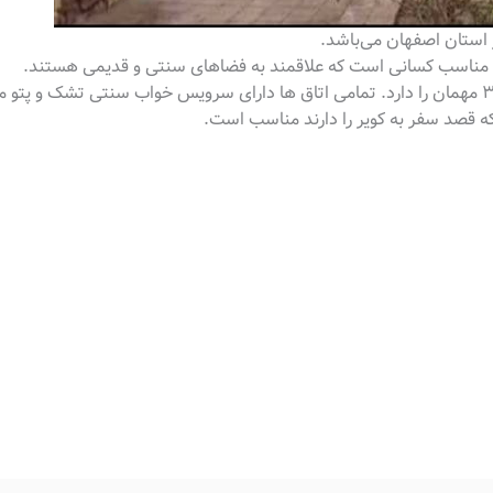
 استان اصفهان می‌باشد.
ست و مناسب کسانی است که علاقمند به فضاهای سنتی و قدیمی هستند.
 که قصد سفر به کویر را دارند مناسب است.