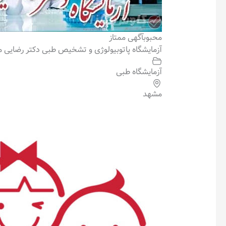
محبوب
آگهی ممتاز
آزمایشگاه پاتوبیولوژی و تشخیص طبی دکتر رضایی 
آزمایشگاه طبی
مشهد