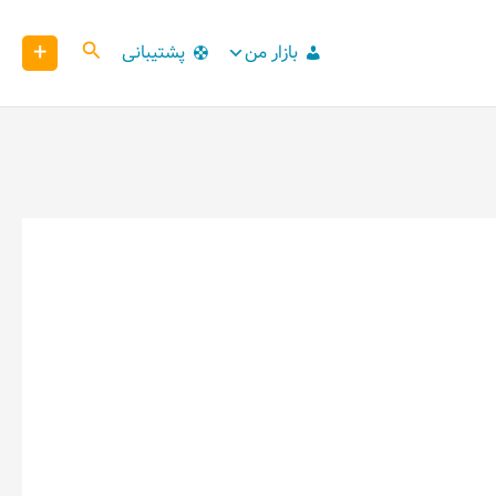
+
کاوش
بازار من
پشتیبانی