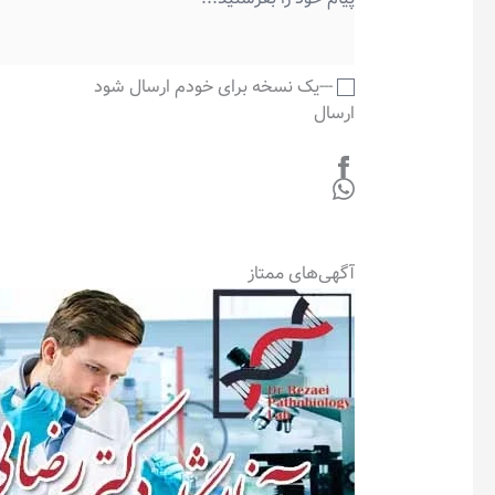
---یک نسخه برای خودم ارسال شود
ارسال
آگهی‌های ممتاز