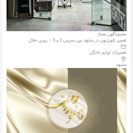
محبوب
آگهی ممتاز
تعمیر تلویزیون در مشهد بین مدرس 3 و 5 – روزی حلال
تعمیرات لوازم خانگی
مشهد