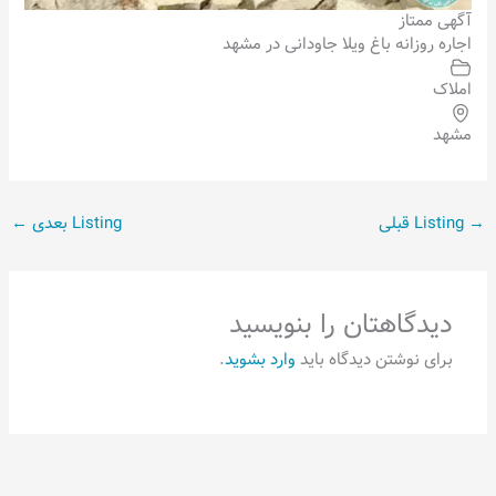
آگهی ممتاز
اجاره روزانه باغ ویلا جاودانی در مشهد
املاک
مشهد
→
Listing قبلی
Listing بعدی
←
دیدگاهتان را بنویسید
برای نوشتن دیدگاه باید
وارد بشوید
.