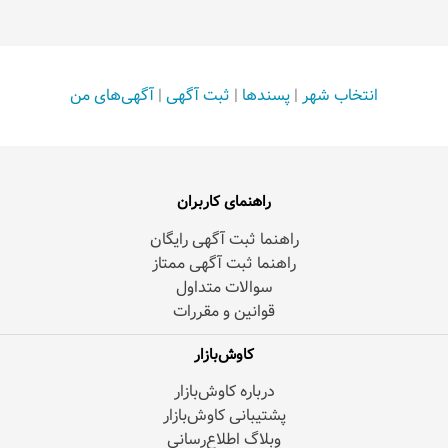
انتخاب شهر
|
پسندها
|
ثبت آگهی
|
آگهی‌های من
راهنمای کاربران
راهنما ثبت آگهی رایگان
راهنما ثبت آگهی ممتاز
سوالات متداول
قوانین و مقررات
کاوش‌بازار
درباره کاوش‌بازار
پشتیبانی کاوش‌بازار
وبلاگ اطلاع‌رسانی