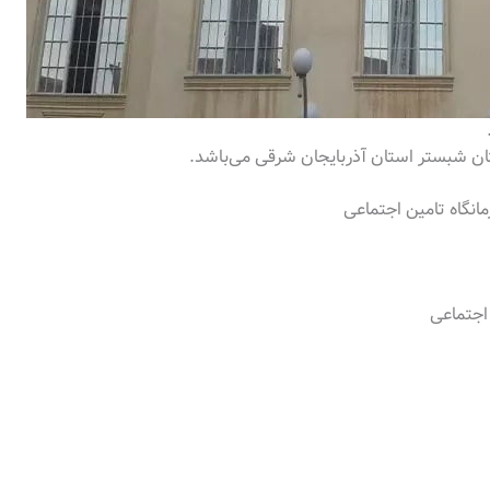
ان شبستر استان آذربایجان شرقی می‌باشد.