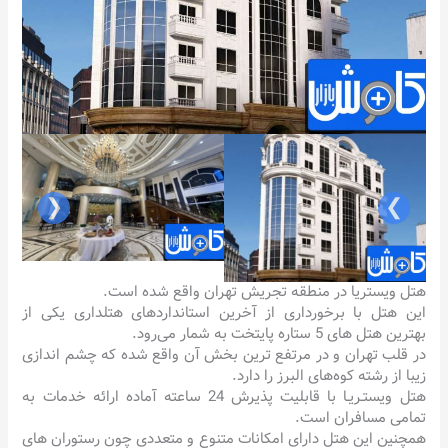
❮
❯
هتل ویستریا در منطقه تجریش تهران واقع شده است.
این هتل با برخورداری از آخرین استانداردهای هتلداری یکی از
بهترین هتل های 5 ستاره پایتخت به شمار می‌رود.
در قلب تهران و در مرتفع ترین بخش آن واقع شده که چشم اندازی
زیبا از رشته کوه‌های البرز را دارد.
هتل ویستـریـا با قابلیت پذیرش 24 ساعته آماده ارائه خدمات به
تمامی مسافران است.
همچنین این هتل دارای امکانات متنوع و متعددی چون رستوران‌ های