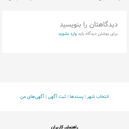
دیدگاهتان را بنویسید
برای نوشتن دیدگاه باید
وارد بشوید
.
انتخاب شهر
|
پسندها
|
ثبت آگهی
|
آگهی‌های من
راهنمای کاربران