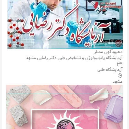
محبوب
آگهی ممتاز
آزمایشگاه پاتوبیولوژی و تشخیص طبی دکتر رضایی مشهد
آزمایشگاه طبی
مشهد