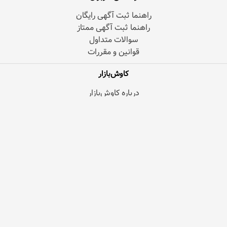
راهنما ثبت آگهی رایگان
راهنما ثبت آگهی ممتاز
سوالات متداول
قوانین و مقررات
کاوش‌بازار
درباره کاوش‌بازار
پشتیبانی کاوش‌بازار
وبلاگ اطلاع‌رسانی
کاوشگر آگهی
دسترسی
ورود | ثبت‌نام
آگهی‌ها
شهرها
دسته‌ها