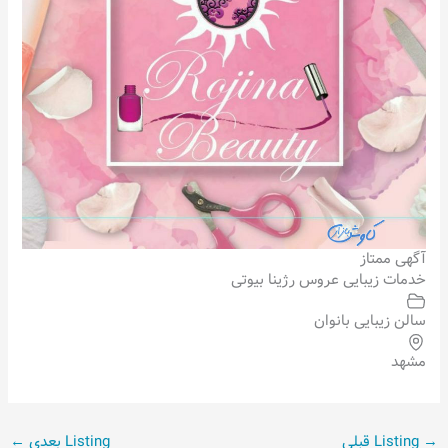
آگهی ممتاز
خدمات زیبایی عروس رژینا بیوتی
سالن زیبایی بانوان
مشهد
→
Listing قبلی
Listing بعدی
←