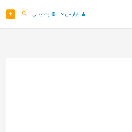
+
کاوش
بازار من
پشتیبانی