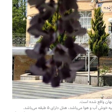
فهان واقع شده است.
آب و هوا می‌باشد، هتل دارای ۵ طبقه می‌باشد.