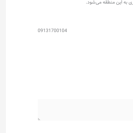
 به این منطقه می‌شود.
09131700104