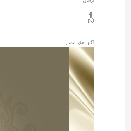
ارسال
آگهی‌های ممتاز