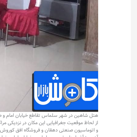
هتل شاهین در شهر سلماس تقاطع خیابان امام و ط
از لحاظ موقعیت جغرافیایی این مکان در نزدیکی مراکز
و اتوماسیون صنعتی دهقان و فروشگاه افق کوروش و