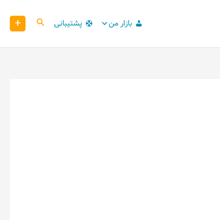
+
کاوش
بازار من
پشتیبانی