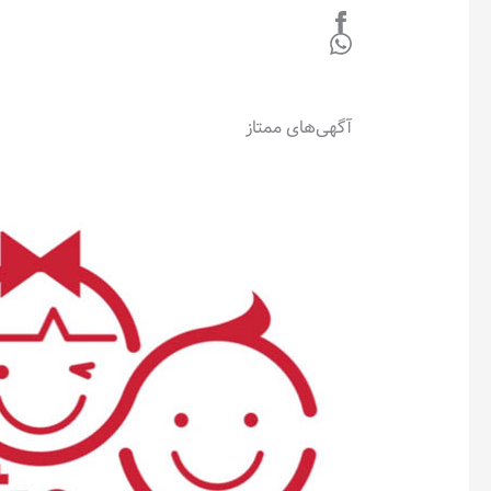
آگهی‌های ممتاز