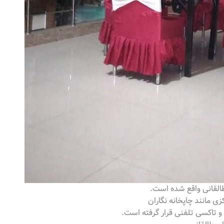
القانی واقع شده است.
ی مانند چاپخانه نگاران
 تاکسی تلفنی قرار گرفته است.