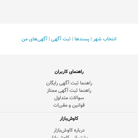
انتخاب شهر
|
پسندها
|
ثبت آگهی
|
آگهی‌های من
راهنمای کاربران
راهنما ثبت آگهی رایگان
راهنما ثبت آگهی ممتاز
سوالات متداول
قوانین و مقررات
کاوش‌بازار
درباره کاوش‌بازار
پشتیبانی کاوش‌بازار