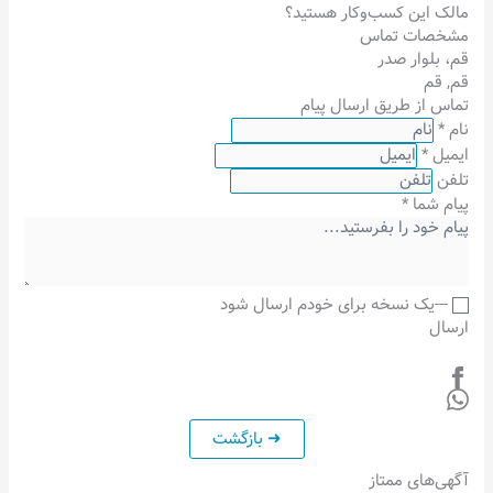
مالک این کسب‌وکار هستید؟
مشخصات تماس
قم، بلوار صدر
قم
,
قم
تماس از طریق ارسال پیام
نام
*
ایمیل
*
تلفن
پیام شما
*
---یک نسخه برای خودم ارسال شود
ارسال
آگهی‌های ممتاز