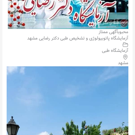
محبوب
آگهی ممتاز
آزمایشگاه پاتوبیولوژی و تشخیص طبی دکتر رضایی مشهد
آزمایشگاه طبی
مشهد