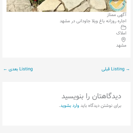
آگهی ممتاز
اجاره روزانه باغ ویلا جاودانی در مشهد
املاک
مشهد
→
Listing قبلی
Listing بعدی
←
دیدگاهتان را بنویسید
برای نوشتن دیدگاه باید
وارد بشوید
.