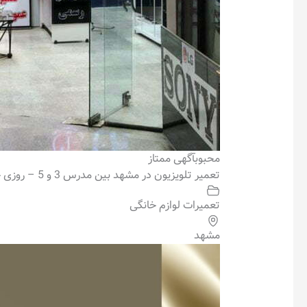
محبوب
آگهی ممتاز
تعمیر تلویزیون در مشهد بین مدرس 3 و 5 – روزی حلال
تعمیرات لوازم خانگی
مشهد