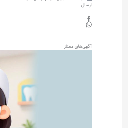
ارسال
آگهی‌های ممتاز