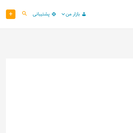
+
کاوش
بازار من
پشتیبانی