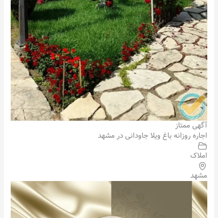
آگهی ممتاز
اجاره روزانه باغ ویلا جاودانی در مشهد
املاک
مشهد