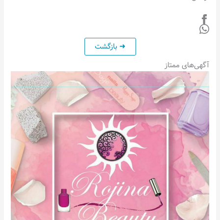
آگهی‌های ممتاز