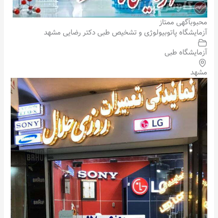
محبوب
آگهی ممتاز
آزمایشگاه پاتوبیولوژی و تشخیص طبی دکتر رضایی مشهد
آزمایشگاه طبی
مشهد