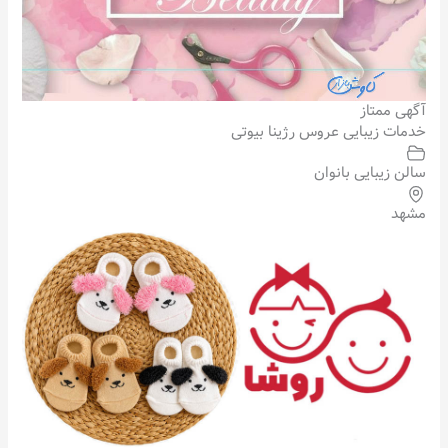
آگهی ممتاز
خدمات زیبایی عروس رژینا بیوتی
سالن زیبایی بانوان
مشهد