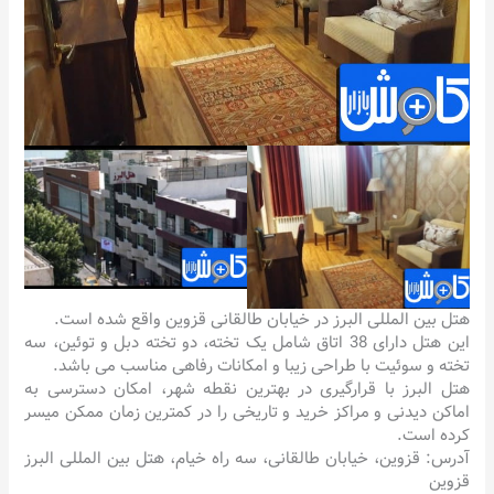
هتل بین المللی البرز در خیابان طالقانی قزوین واقع شده است.
این هتل دارای 38 اتاق شامل یک تخته، دو تخته دبل و توئین، سه
تخته و سوئیت با طراحی زیبا و امکانات رفاهی مناسب می باشد.
هتل البرز با قرارگیری در بهترین نقطه شهر، امکان دسترسی به
اماکن دیدنی و مراکز خرید و تاریخی را در کمترین زمان ممکن میسر
کرده است.
آدرس: قزوین، خیابان طالقانی، سه راه خیام، هتل بین المللی البرز
قزوین