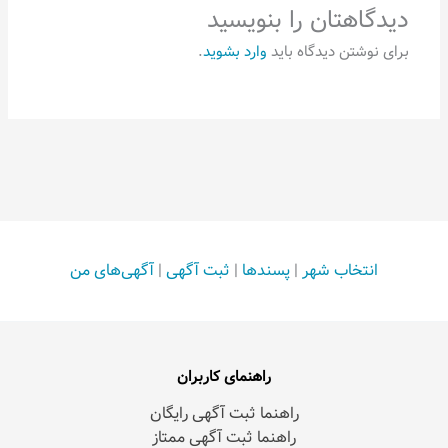
دیدگاهتان را بنویسید
برای نوشتن دیدگاه باید
وارد بشوید
.
انتخاب شهر
|
پسندها
|
ثبت آگهی
|
آگهی‌های من
راهنمای کاربران
راهنما ثبت آگهی رایگان
راهنما ثبت آگهی ممتاز