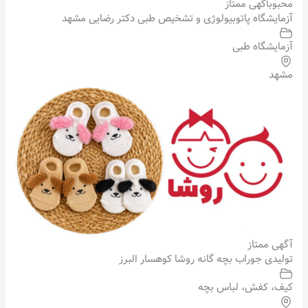
محبوب
آگهی ممتاز
آزمایشگاه پاتوبیولوژی و تشخیص طبی دکتر رضایی مشهد
آزمایشگاه طبی
مشهد
آگهی ممتاز
تولیدی جوراب بچه گانه روشا کوهسار البرز
کیف، کفش، لباس بچه