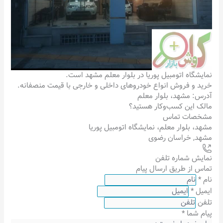
نمایشگاه اتومبیل پوریا در بلوار معلم مشهد است.
خرید و فروش انواع خودروهای داخلی و خارجی با قیمت منصفانه.
آدرس: مشهد، بلوار معلم
مالک این کسب‌وکار هستید؟
مشخصات تماس
مشهد، بلوار معلم، نمایشگاه اتومبیل پوریا
مشهد
,
خراسان رضوی
نمایش شماره تلفن
تماس از طریق ارسال پیام
نام
*
ایمیل
*
تلفن
پیام شما
*