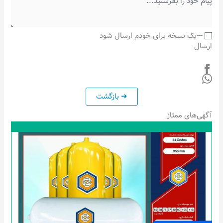
---یک نسخه برای خودم ارسال شود
ارسال
آگهی‌های ممتاز