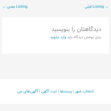
→
Listing قبلی
Listing بعدی
←
دیدگاهتان را بنویسید
برای نوشتن دیدگاه باید
وارد بشوید
.
انتخاب شهر
|
پسندها
|
ثبت آگهی
|
آگهی‌های من