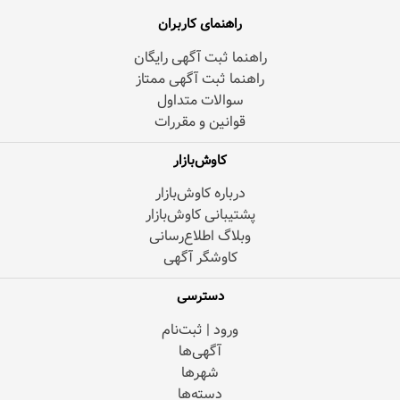
راهنمای کاربران
راهنما ثبت آگهی رایگان
راهنما ثبت آگهی ممتاز
سوالات متداول
قوانین و مقررات
کاوش‌بازار
درباره کاوش‌بازار
پشتیبانی کاوش‌بازار
وبلاگ اطلاع‌رسانی
کاوشگر آگهی
دسترسی
ورود | ثبت‌نام
آگهی‌ها
شهرها
دسته‌ها