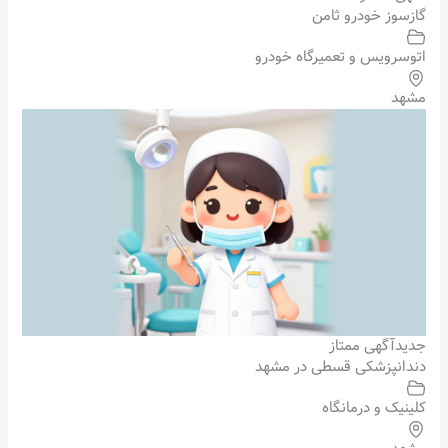
گازسوز خودرو ثامن
اتوسرویس و تعمیرگاه خودرو
مشهد
جدید
آگهی ممتاز
دندانپزشکی قسطی در مشهد
کلینیک و درمانگاه