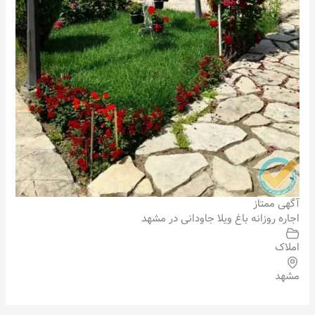
آگهی ممتاز
اجاره روزانه باغ ویلا جاودانی در مشهد
املاک
مشهد