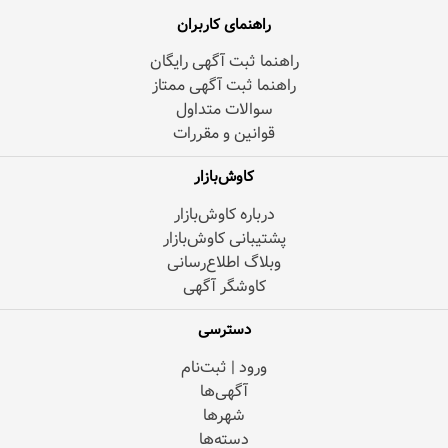
راهنمای کاربران
راهنما ثبت آگهی رایگان
راهنما ثبت آگهی ممتاز
سوالات متداول
قوانین و مقررات
کاوش‌بازار
درباره کاوش‌بازار
پشتیبانی کاوش‌بازار
وبلاگ اطلاع‌رسانی
کاوشگر آگهی
دسترسی
ورود | ثبت‌نام
آگهی‌ها
شهرها
دسته‌ها