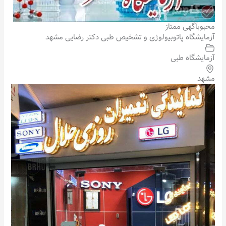
محبوب
آگهی ممتاز
آزمایشگاه پاتوبیولوژی و تشخیص طبی دکتر رضایی مشهد
آزمایشگاه طبی
مشهد