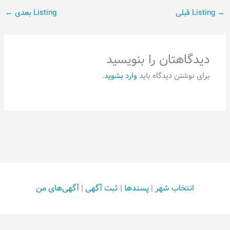
→
Listing قبلی
Listing بعدی
←
دیدگاهتان را بنویسید
برای نوشتن دیدگاه باید
وارد بشوید
.
انتخاب شهر
|
پسندها
|
ثبت آگهی
|
آگهی‌های من