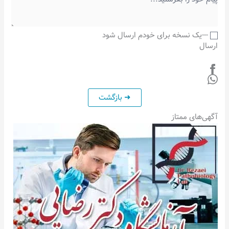
---یک نسخه برای خودم ارسال شود
ارسال
آگهی‌های ممتاز