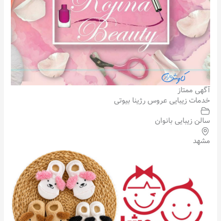
آگهی ممتاز
خدمات زیبایی عروس رژینا بیوتی
سالن زیبایی بانوان
مشهد