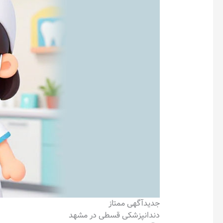
جدید
آگهی ممتاز
دندانپزشکی قسطی در مشهد