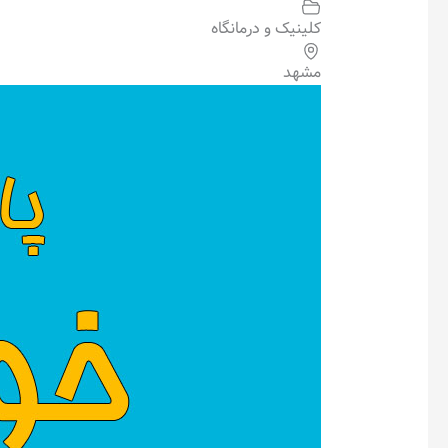
کلینیک و درمانگاه
مشهد