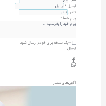
ایمیل
*
تلفن
پیام شما
*
---یک نسخه برای خودم ارسال شود
ارسال
آگهی‌های ممتاز