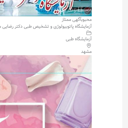
محبوب
آگهی ممتاز
آزمایشگاه پاتوبیولوژی و تشخیص طبی دکتر رضایی 
آزمایشگاه طبی
مشهد