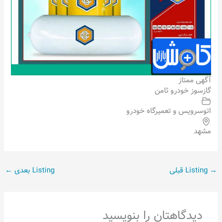
آگهی ممتاز
گازسوز خودرو ثامن
اتوسرویس و تعمیرگاه خودرو
مشهد
→
Listing قبلی
Listing بعدی
←
دیدگاهتان را بنویسید