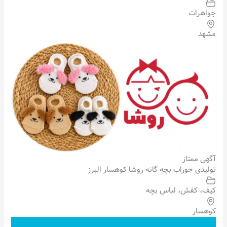
جواهرات
مشهد
آگهی ممتاز
تولیدی جوراب بچه گانه روشا کوهسار البرز
کیف، کفش، لباس بچه
کوهسار