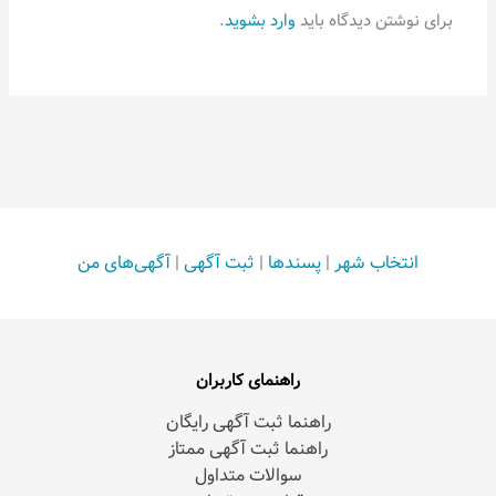
برای نوشتن دیدگاه باید
وارد بشوید
.
انتخاب شهر
|
پسندها
|
ثبت آگهی
|
آگهی‌های من
راهنمای کاربران
راهنما ثبت آگهی رایگان
راهنما ثبت آگهی ممتاز
سوالات متداول