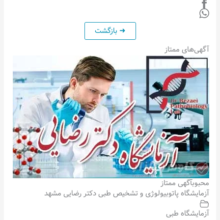
آگهی‌های ممتاز
محبوب
آگهی ممتاز
آزمایشگاه پاتوبیولوژی و تشخیص طبی دکتر رضایی مشهد
آزمایشگاه طبی