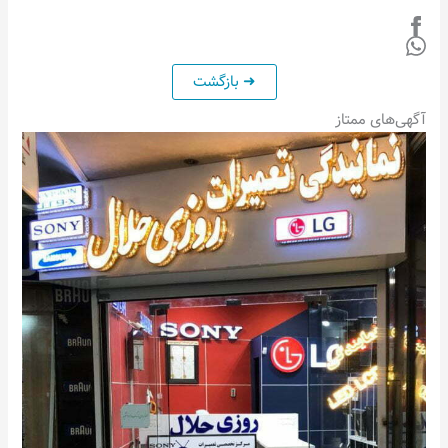
آگهی‌های ممتاز