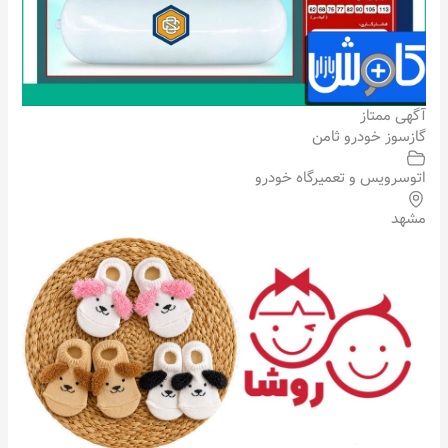
آگهی ممتاز
گازسوز خودرو ثامن
اتوسرویس و تعمیرگاه خودرو
مشهد