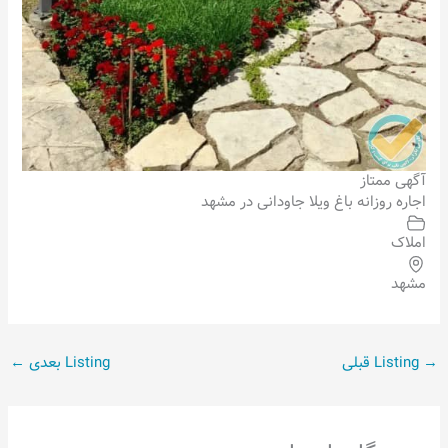
آگهی ممتاز
اجاره روزانه باغ ویلا جاودانی در مشهد
املاک
مشهد
→
Listing قبلی
Listing بعدی
←