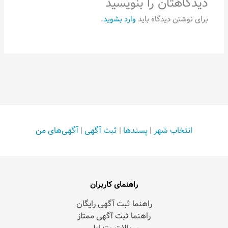
دیدگاهتان را بنویسید
برای نوشتن دیدگاه باید
وارد بشوید
.
انتخاب شهر
|
پسندها
|
ثبت آگهی
|
آگهی‌های من
راهنمای کاربران
راهنما ثبت آگهی رایگان
راهنما ثبت آگهی ممتاز