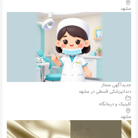
مشهد
جدید
آگهی ممتاز
دندانپزشکی قسطی در مشهد
کلینیک و درمانگاه
مشهد