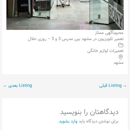
محبوب
آگهی ممتاز
تعمیر تلویزیون در مشهد بین مدرس 3 و 5 – روزی حلال
تعمیرات لوازم خانگی
مشهد
→
Listing قبلی
Listing بعدی
←
دیدگاهتان را بنویسید
برای نوشتن دیدگاه باید
وارد بشوید
.