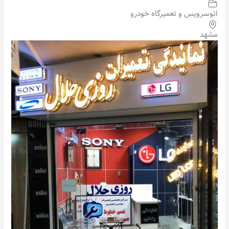
اتوسرویس و تعمیرگاه خودرو
مشهد