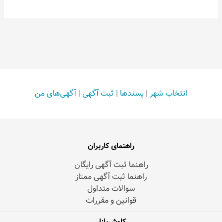
انتخاب شهر
|
پسندها
|
ثبت آگهی
|
آگهی‌های من
راهنمای کاربران
راهنما ثبت آگهی رایگان
راهنما ثبت آگهی ممتاز
سوالات متداول
قوانین و مقررات
کاوش‌بازار