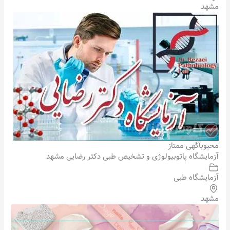
مشهد
محبوب
آگهی ممتاز
آزمایشگاه پاتوبیولوژی و تشخیص طبی دکتر رضایی مشهد
آزمایشگاه طبی
مشهد