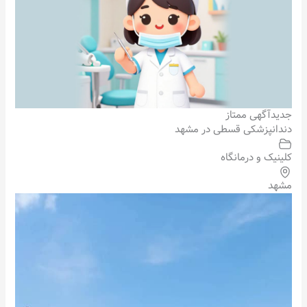
جدید
آگهی ممتاز
دندانپزشکی قسطی در مشهد
کلینیک و درمانگاه
مشهد