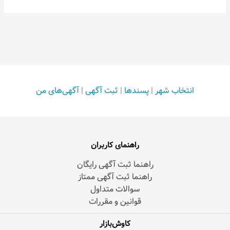
انتخاب شهر
|
پسندها
|
ثبت آگهی
|
آگهی‌های من
راهنمای کاربران
راهنما ثبت آگهی رایگان
راهنما ثبت آگهی ممتاز
سوالات متداول
قوانین و مقررات
کاوش‌بازار