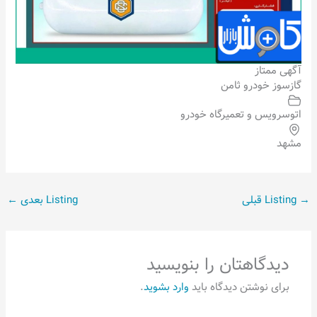
آگهی ممتاز
گازسوز خودرو ثامن
اتوسرویس و تعمیرگاه خودرو
مشهد
→
Listing قبلی
Listing بعدی
←
دیدگاهتان را بنویسید
برای نوشتن دیدگاه باید
وارد بشوید
.