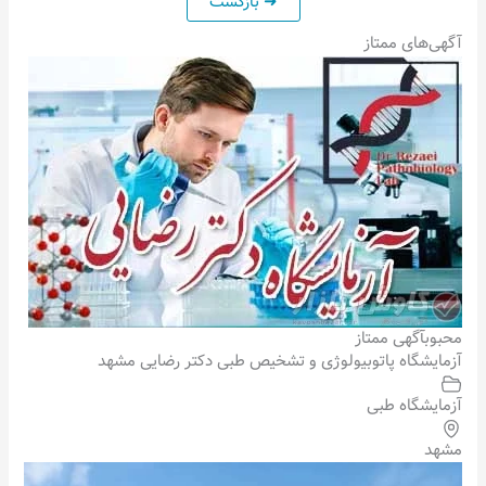
آگهی‌های ممتاز
محبوب
آگهی ممتاز
آزمایشگاه پاتوبیولوژی و تشخیص طبی دکتر رضایی مشهد
آزمایشگاه طبی
مشهد