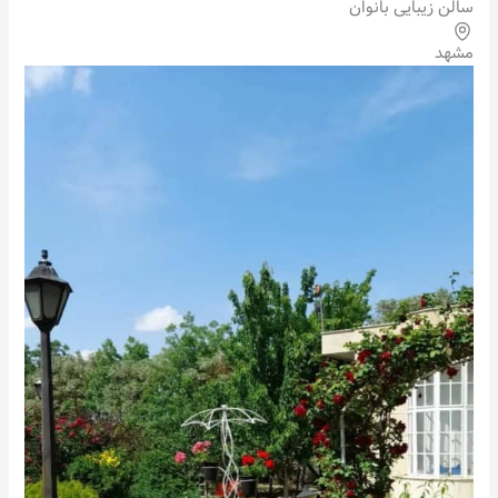
سالن زیبایی بانوان
مشهد