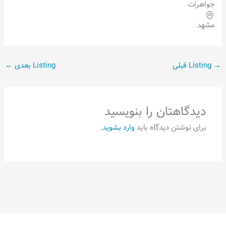
جواهرات
مشهد
→
Listing قبلی
Listing بعدی
←
دیدگاهتان را بنویسید
برای نوشتن دیدگاه باید
وارد بشوید
.