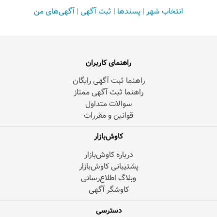
انتخاب شهر
|
پسندها
|
ثبت آگهی
|
آگهی‌های من
راهنمای کاربران
راهنما ثبت آگهی رایگان
راهنما ثبت آگهی ممتاز
سوالات متداول
قوانین و مقررات
کاوش‌بازار
درباره کاوش‌بازار
پشتیبانی کاوش‌بازار
وبلاگ اطلاع‌رسانی
کاوشگر آگهی
دسترسی