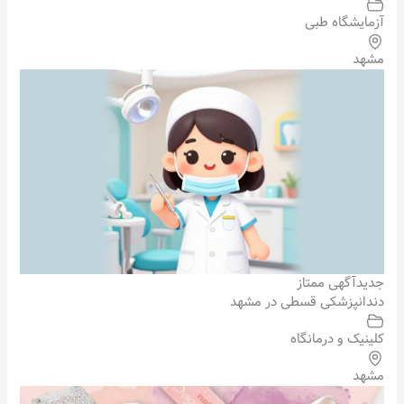
آزمایشگاه طبی
مشهد
جدید
آگهی ممتاز
دندانپزشکی قسطی در مشهد
کلینیک و درمانگاه
مشهد