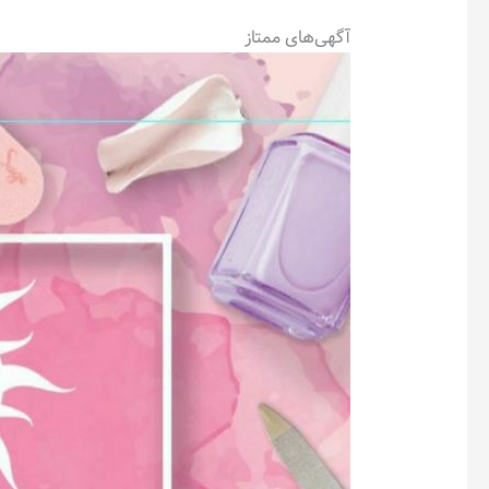
آگهی‌های ممتاز