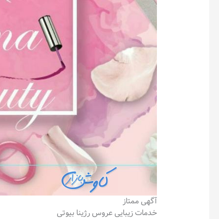
آگهی ممتاز
خدمات زیبایی عروس رژینا بیوتی