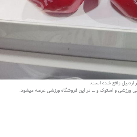
 اردبیل واقع شده است.
تونی ورزشی و استوک و … در این فروشگاه ورزشی عرضه میشود.