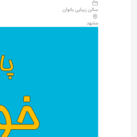
سالن زیبایی بانوان
مشهد