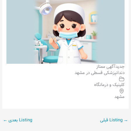
جدید
آگهی ممتاز
دندانپزشکی قسطی در مشهد
کلینیک و درمانگاه
مشهد
→
Listing قبلی
Listing بعدی
←