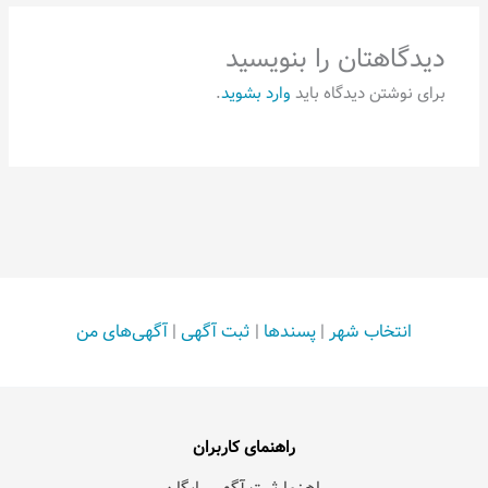
دیدگاهتان را بنویسید
برای نوشتن دیدگاه باید
وارد بشوید
.
انتخاب شهر
|
پسندها
|
ثبت آگهی
|
آگهی‌های من
راهنمای کاربران