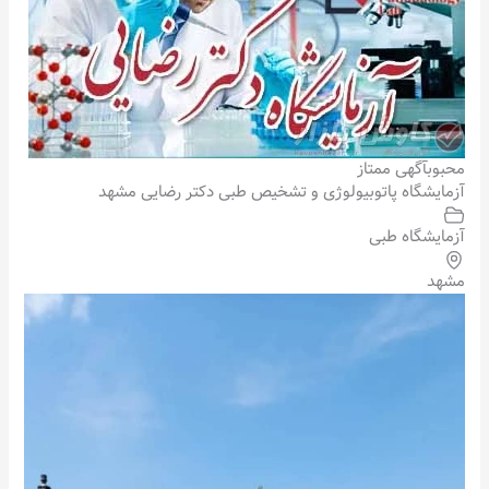
محبوب
آگهی ممتاز
آزمایشگاه پاتوبیولوژی و تشخیص طبی دکتر رضایی مشهد
آزمایشگاه طبی
مشهد