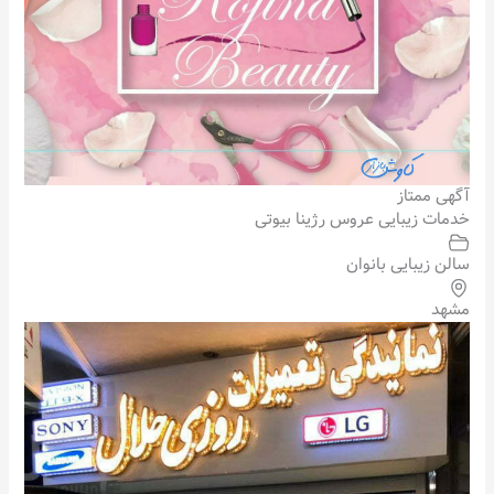
آگهی ممتاز
خدمات زیبایی عروس رژینا بیوتی
سالن زیبایی بانوان
مشهد