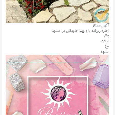
آگهی ممتاز
اجاره روزانه باغ ویلا جاودانی در مشهد
املاک
مشهد