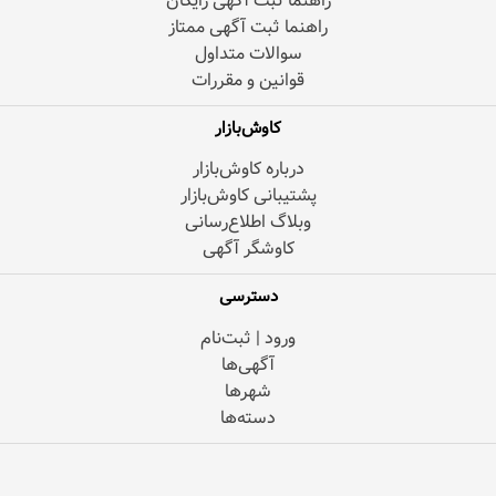
راهنما ثبت آگهی رایگان
راهنما ثبت آگهی ممتاز
سوالات متداول
قوانین و مقررات
کاوش‌بازار
درباره کاوش‌بازار
پشتیبانی کاوش‌بازار
وبلاگ اطلاع‌رسانی
کاوشگر آگهی
دسترسی
ورود | ثبت‌نام
آگهی‌ها
شهرها
دسته‌ها