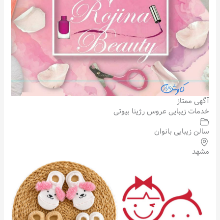
آگهی ممتاز
خدمات زیبایی عروس رژینا بیوتی
سالن زیبایی بانوان
مشهد