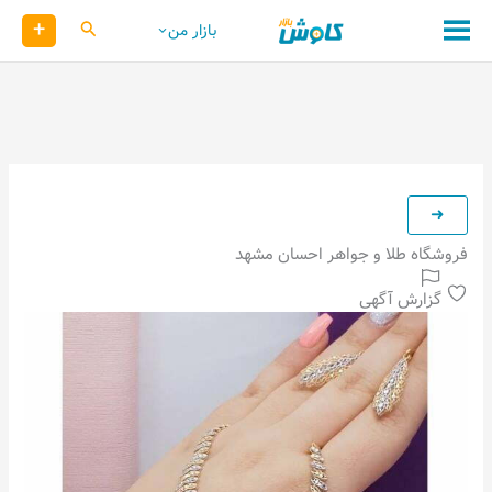
رش
+
کاوش
بازار من
ه
حتوا
فروشگاه طلا و جواهر احسان مشهد
گزارش آگهی