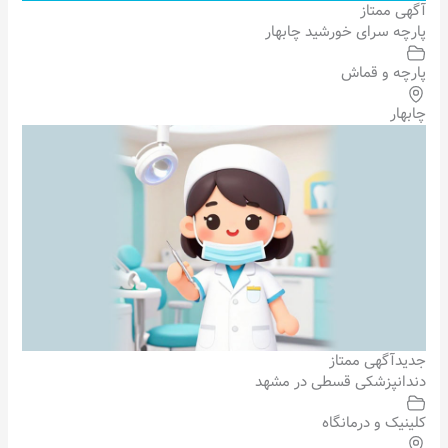
آگهی ممتاز
پارچه سرای خورشید چابهار
پارچه و قماش
چابهار
جدید
آگهی ممتاز
دندانپزشکی قسطی در مشهد
کلینیک و درمانگاه