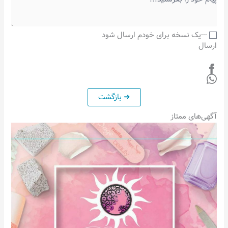
---یک نسخه برای خودم ارسال شود
ارسال
آگهی‌های ممتاز