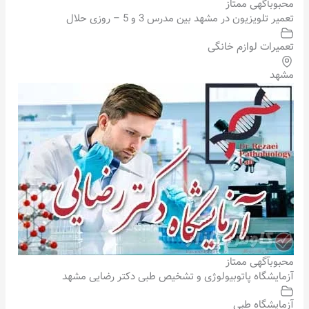
محبوب
آگهی ممتاز
تعمیر تلویزیون در مشهد بین مدرس 3 و 5 – روزی حلال
تعمیرات لوازم خانگی
مشهد
محبوب
آگهی ممتاز
آزمایشگاه پاتوبیولوژی و تشخیص طبی دکتر رضایی مشهد
آزمایشگاه طبی