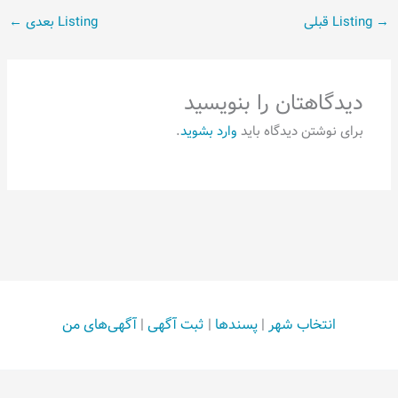
→
Listing قبلی
Listing بعدی
←
دیدگاهتان را بنویسید
برای نوشتن دیدگاه باید
وارد بشوید
.
انتخاب شهر
|
پسندها
|
ثبت آگهی
|
آگهی‌های من