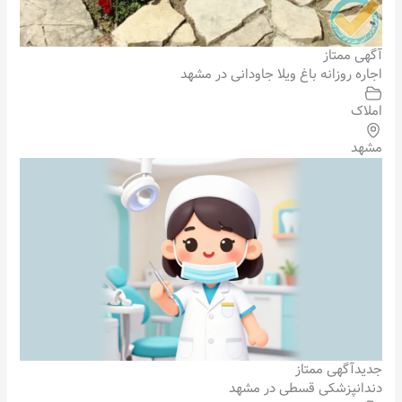
آگهی ممتاز
اجاره روزانه باغ ویلا جاودانی در مشهد
املاک
مشهد
جدید
آگهی ممتاز
دندانپزشکی قسطی در مشهد