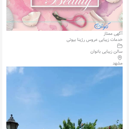
آگهی ممتاز
خدمات زیبایی عروس رژینا بیوتی
سالن زیبایی بانوان
مشهد