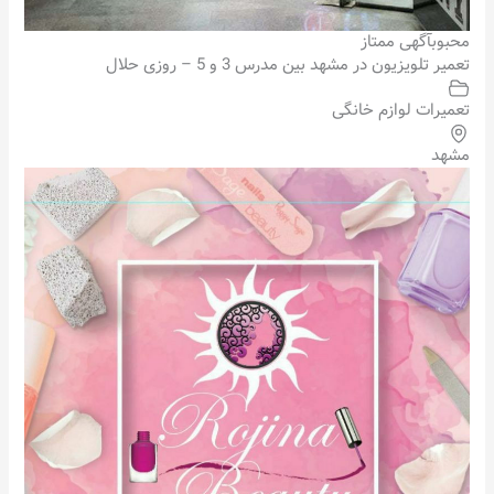
محبوب
آگهی ممتاز
تعمیر تلویزیون در مشهد بین مدرس 3 و 5 – روزی حلال
تعمیرات لوازم خانگی
مشهد