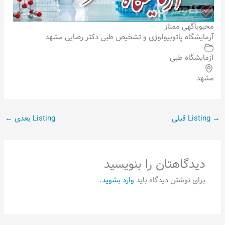
محبوب
آگهی ممتاز
آزمایشگاه پاتوبیولوژی و تشخیص طبی دکتر رضایی مشهد
آزمایشگاه طبی
مشهد
→
Listing قبلی
Listing بعدی
←
دیدگاهتان را بنویسید
برای نوشتن دیدگاه باید
وارد بشوید
.