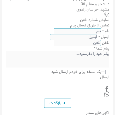
دانشجو و معلم 36
مشهد
,
خراسان رضوی
نمایش شماره تلفن
تماس از طریق ارسال پیام
نام
*
ایمیل
*
تلفن
پیام شما
*
---یک نسخه برای خودم ارسال شود
ارسال
آگهی‌های ممتاز