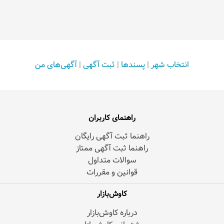
انتخاب شهر
|
پسندها
|
ثبت آگهی
|
آگهی‌های من
راهنمای کاربران
راهنما ثبت آگهی رایگان
راهنما ثبت آگهی ممتاز
سوالات متداول
قوانین و مقررات
کاوش‌بازار
درباره کاوش‌بازار