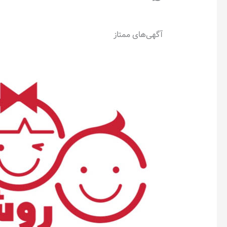
آگهی‌های ممتاز