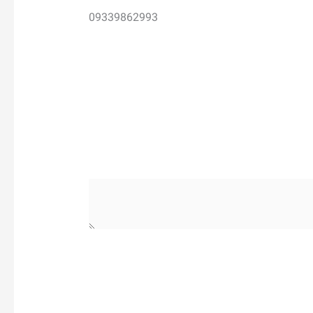
09339862993