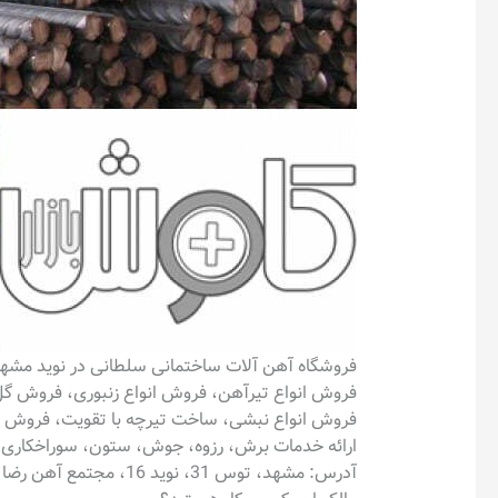
فروشگاه آهن آلات ساختمانی سلطانی در نوید مشه
فروش انواع تیرآهن، فروش انواع زنبوری، فروش گل میخ، فروش اکاستیو درجه 
فروش انواع نبشی، ساخت تیرچه با تقویت، فروش 
ارائه خدمات برش، رزوه، جوش، ستون، سوراخکاری 
آدرس: مشهد، توس 31، نوید 16، مجتمع آهن رضا