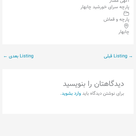
آگهی ممتاز
پارچه سرای خورشید چابهار
پارچه و قماش
چابهار
→
Listing قبلی
Listing بعدی
←
دیدگاهتان را بنویسید
برای نوشتن دیدگاه باید
وارد بشوید
.