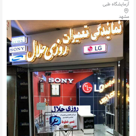
آزمایشگاه طبی
مشهد