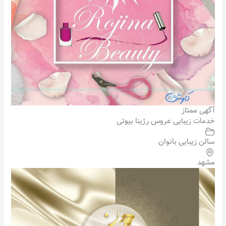
آگهی ممتاز
خدمات زیبایی عروس رژینا بیوتی
سالن زیبایی بانوان
مشهد