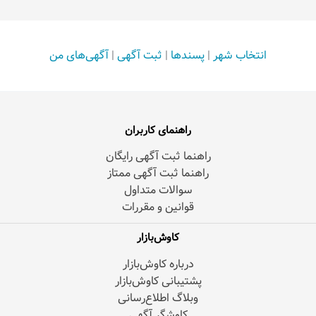
انتخاب شهر
|
پسندها
|
ثبت آگهی
|
آگهی‌های من
راهنمای کاربران
راهنما ثبت آگهی رایگان
راهنما ثبت آگهی ممتاز
سوالات متداول
قوانین و مقررات
کاوش‌بازار
درباره کاوش‌بازار
پشتیبانی کاوش‌بازار
وبلاگ اطلاع‌رسانی
کاوشگر آگهی