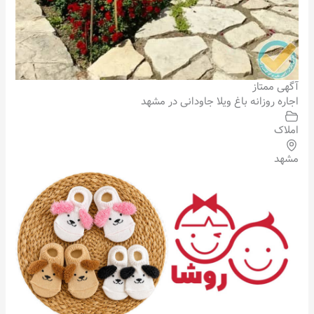
آگهی ممتاز
اجاره روزانه باغ ویلا جاودانی در مشهد
املاک
مشهد