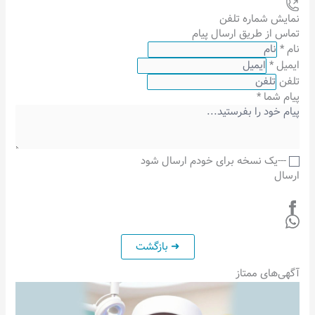
نمایش شماره تلفن
تماس از طریق ارسال پیام
نام
*
ایمیل
*
تلفن
پیام شما
*
---یک نسخه برای خودم ارسال شود
ارسال
آگهی‌های ممتاز