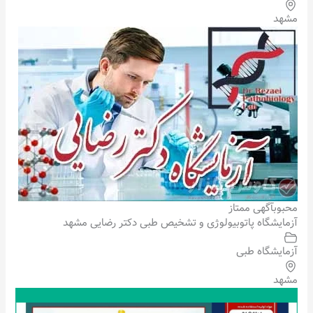
مشهد
محبوب
آگهی ممتاز
آزمایشگاه پاتوبیولوژی و تشخیص طبی دکتر رضایی مشهد
آزمایشگاه طبی
مشهد