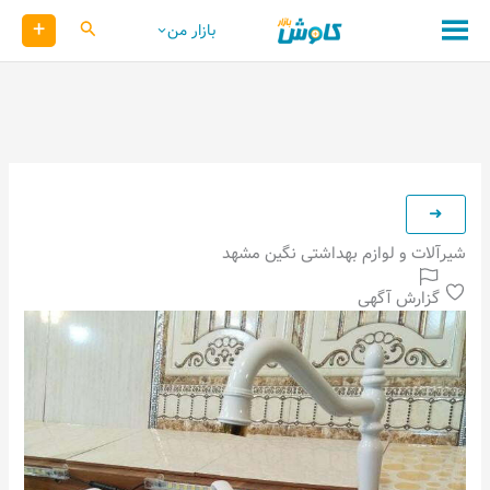
رش
+
کاوش
بازار من
ه
حتوا
شیرآلات و لوازم بهداشتی نگین مشهد
گزارش آگهی