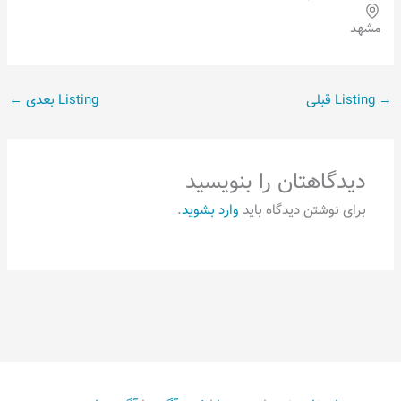
مشهد
→
Listing قبلی
Listing بعدی
←
دیدگاهتان را بنویسید
برای نوشتن دیدگاه باید
وارد بشوید
.