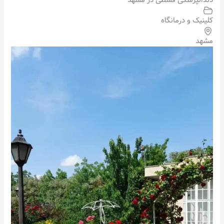
دندانپزشکی قسطی در مشهد
کلینیک و درمانگاه
مشهد