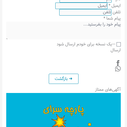
ایمیل
*
تلفن
پیام شما
*
---یک نسخه برای خودم ارسال شود
ارسال
آگهی‌های ممتاز