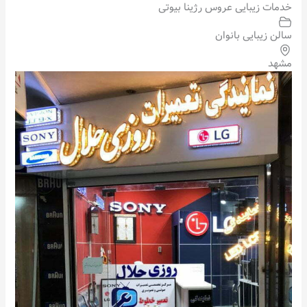
خدمات زیبایی عروس رژینا بیوتی
سالن زیبایی بانوان
مشهد