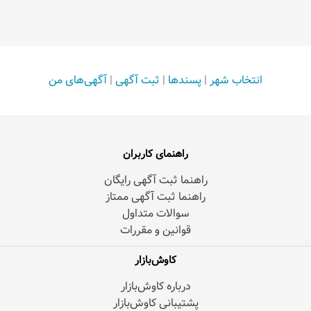
انتخاب شهر
|
پسندها
|
ثبت آگهی
|
آگهی‌های من
راهنمای کاربران
راهنما ثبت آگهی رایگان
راهنما ثبت آگهی ممتاز
سوالات متداول
قوانین و مقررات
کاوش‌بازار
درباره کاوش‌بازار
پشتیبانی کاوش‌بازار