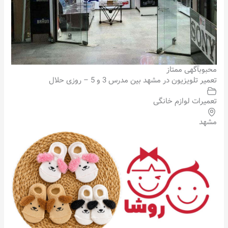
محبوب
آگهی ممتاز
تعمیر تلویزیون در مشهد بین مدرس 3 و 5 – روزی حلال
تعمیرات لوازم خانگی
مشهد