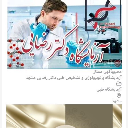
محبوب
آگهی ممتاز
آزمایشگاه پاتوبیولوژی و تشخیص طبی دکتر رضایی مشهد
آزمایشگاه طبی
مشهد