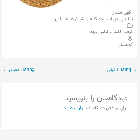
آگهی ممتاز
تولیدی جوراب بچه گانه روشا کوهسار البرز
کیف، کفش، لباس بچه
کوهسار
→
Listing قبلی
Listing بعدی
←
دیدگاهتان را بنویسید
برای نوشتن دیدگاه باید
وارد بشوید
.