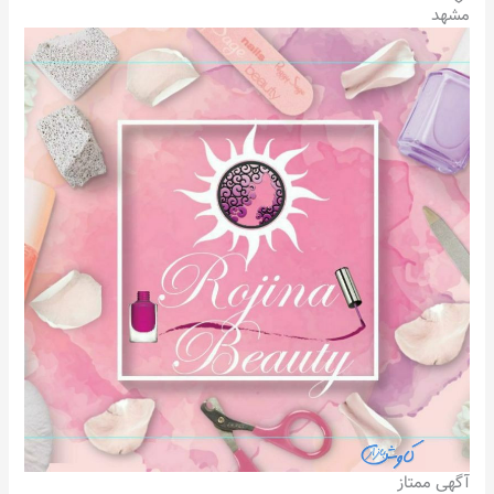
مشهد
آگهی ممتاز