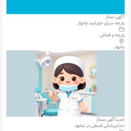
آگهی ممتاز
پارچه سرای خورشید چابهار
پارچه و قماش
چابهار
جدید
آگهی ممتاز
دندانپزشکی قسطی در مشهد