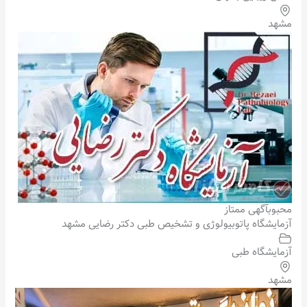
مشهد
محبوب
آگهی ممتاز
آزمایشگاه پاتوبیولوژی و تشخیص طبی دکتر رضایی مشهد
آزمایشگاه طبی
مشهد