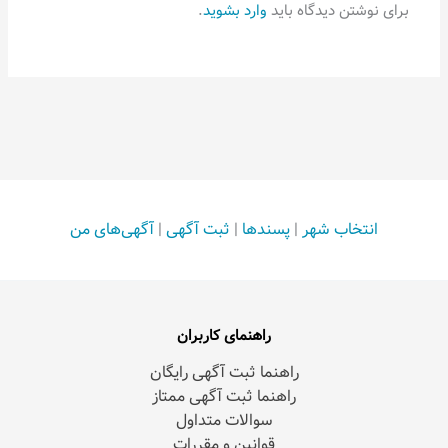
برای نوشتن دیدگاه باید
وارد بشوید
.
انتخاب شهر
|
پسندها
|
ثبت آگهی
|
آگهی‌های من
راهنمای کاربران
راهنما ثبت آگهی رایگان
راهنما ثبت آگهی ممتاز
سوالات متداول
قوانین و مقررات