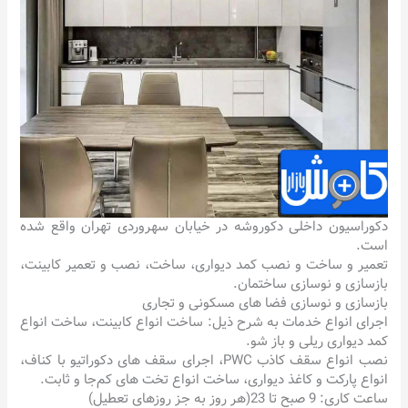
دکوراسیون داخلی دکوروشه در خیابان سهروردی تهران واقع شده
است.
تعمیر و ساخت و نصب کمد دیواری، ساخت، نصب و تعمیر کابینت،
بازسازی و نوسازی ساختمان.
بازسازی و نوسازی فضا های مسکونی و تجاری
اجرای انواع خدمات به شرح ذیل: ساخت انواع کابینت، ساخت انواع
کمد دیواری ریلی و باز شو.
نصب انواع سقف کاذب PWC، اجرای سقف های دکوراتیو با کناف،
انواع پارکت و کاغذ دیواری، ساخت انواع تخت های کم‌جا و ثابت.
ساعت کاری: 9 صبح تا 23(هر روز به جز روزهای تعطیل)