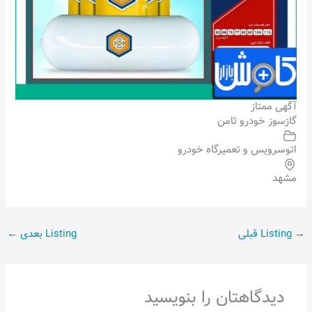
آگهی ممتاز
گازسوز خودرو ثامن
اتوسرویس و تعمیرگاه خودرو
مشهد
→
Listing قبلی
Listing بعدی
←
دیدگاهتان را بنویسید