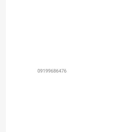
09199686476