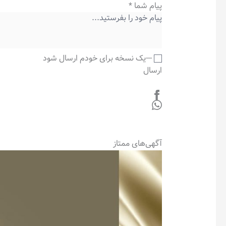
پیام شما
*
---یک نسخه برای خودم ارسال شود
ارسال
آگهی‌های ممتاز