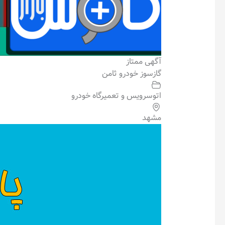
آگهی ممتاز
گازسوز خودرو ثامن
اتوسرویس و تعمیرگاه خودرو
مشهد