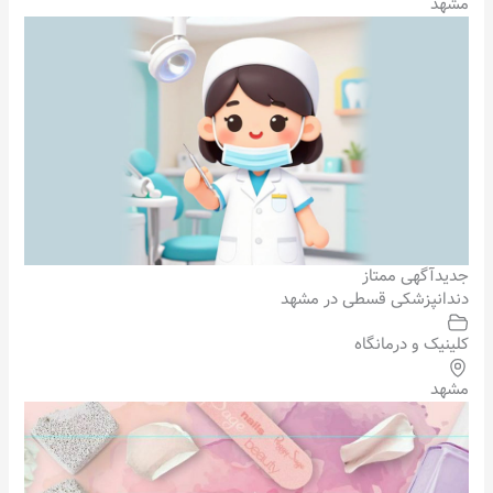
مشهد
جدید
آگهی ممتاز
دندانپزشکی قسطی در مشهد
کلینیک و درمانگاه
مشهد