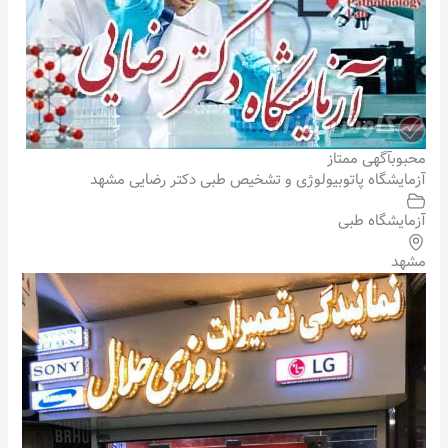
محبوب
آگهی ممتاز
آزمایشگاه پاتوبیولوژی و تشخیص طبی دکتر رضایی مشهد
آزمایشگاه طبی
مشهد