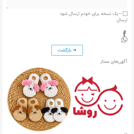
---یک نسخه برای خودم ارسال شود
ارسال
آگهی‌های ممتاز