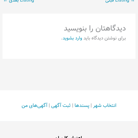
→
Listing قبلی
Listing بعدی
←
دیدگاهتان را بنویسید
برای نوشتن دیدگاه باید
وارد بشوید
.
انتخاب شهر
|
پسندها
|
ثبت آگهی
|
آگهی‌های من