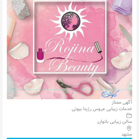
آگهی ممتاز
خدمات زیبایی عروس رژینا بیوتی
سالن زیبایی بانوان
مشهد