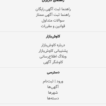
راهنمای کاربران
راهنما ثبت آگهی رایگان
راهنما ثبت آگهی ممتاز
سوالات متداول
قوانین و مقررات
کاوش‌بازار
درباره کاوش‌بازار
پشتیبانی کاوش‌بازار
وبلاگ اطلاع‌رسانی
کاوشگر آگهی
دسترسی
ورود | ثبت‌نام
آگهی‌ها
شهرها
دسته‌ها