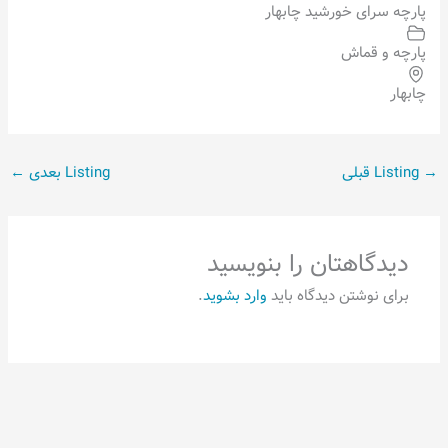
پارچه سرای خورشید چابهار
پارچه و قماش
چابهار
→
Listing قبلی
Listing بعدی
←
دیدگاهتان را بنویسید
برای نوشتن دیدگاه باید
وارد بشوید
.