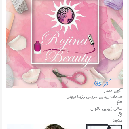
آگهی ممتاز
خدمات زیبایی عروس رژینا بیوتی
سالن زیبایی بانوان
مشهد