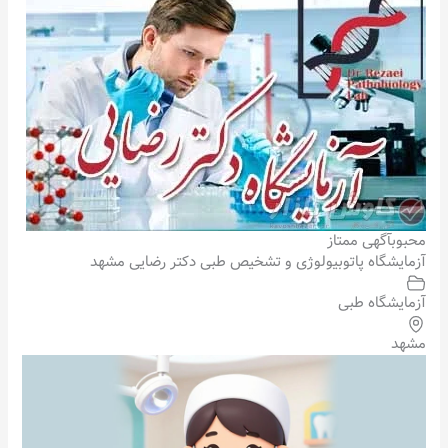
محبوب
آگهی ممتاز
آزمایشگاه پاتوبیولوژی و تشخیص طبی دکتر رضایی مشهد
آزمایشگاه طبی
مشهد