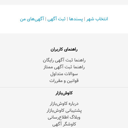
انتخاب شهر
|
پسندها
|
ثبت آگهی
|
آگهی‌های من
راهنمای کاربران
راهنما ثبت آگهی رایگان
راهنما ثبت آگهی ممتاز
سوالات متداول
قوانین و مقررات
کاوش‌بازار
درباره کاوش‌بازار
پشتیبانی کاوش‌بازار
وبلاگ اطلاع‌رسانی
کاوشگر آگهی