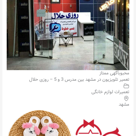
محبوب
آگهی ممتاز
تعمیر تلویزیون در مشهد بین مدرس 3 و 5 – روزی حلال
تعمیرات لوازم خانگی
مشهد