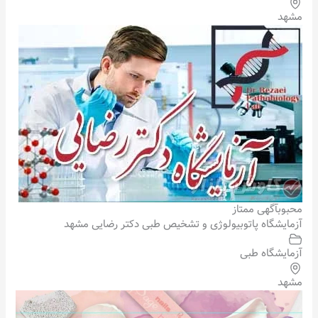
مشهد
محبوب
آگهی ممتاز
آزمایشگاه پاتوبیولوژی و تشخیص طبی دکتر رضایی مشهد
آزمایشگاه طبی
مشهد