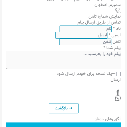
سمیرم
,
اصفهان
نمایش شماره تلفن
تماس از طریق ارسال پیام
نام
*
ایمیل
*
تلفن
پیام شما
*
---یک نسخه برای خودم ارسال شود
ارسال
آگهی‌های ممتاز