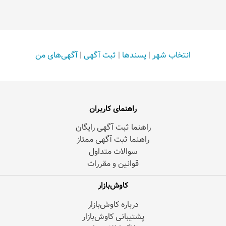
انتخاب شهر
|
پسندها
|
ثبت آگهی
|
آگهی‌های من
راهنمای کاربران
راهنما ثبت آگهی رایگان
راهنما ثبت آگهی ممتاز
سوالات متداول
قوانین و مقررات
کاوش‌بازار
درباره کاوش‌بازار
پشتیبانی کاوش‌بازار